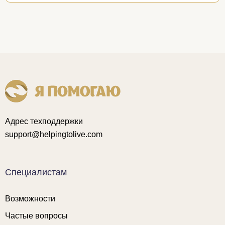
Адрес техподдержки
support@helpingtolive.com
Специалистам
Возможности
Частые вопросы