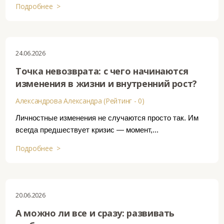
Подробнее >
24.06.2026
Точка невозврата: с чего начинаются
изменения в жизни и внутренний рост?
Александрова Александра (Рейтинг - 0)
Личностные изменения не случаются просто так. Им
всегда предшествует кризис — момент,...
Подробнее >
20.06.2026
А можно ли все и сразу: развивать