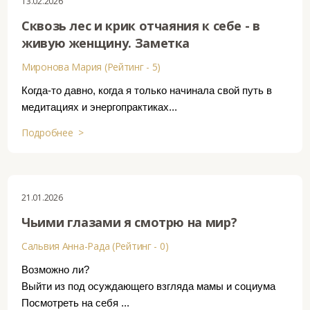
13.02.2026
Сквозь лес и крик отчаяния к себе - в
живую женщину. Заметка
Миронова Мария (Рейтинг - 5)
Когда-то давно, когда я только начинала свой путь в
медитациях и энергопрактиках...
Подробнее >
21.01.2026
Чьими глазами я смотрю на мир?
Сальвия Анна-Рада (Рейтинг - 0)
Возможно ли?
Выйти из под осуждающего взгляда мамы и социума
Посмотреть на себя ...