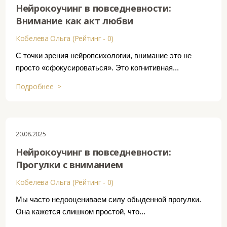
Нейрокоучинг в повседневности:
Внимание как акт любви
Кобелева Ольга (Рейтинг - 0)
С точки зрения нейропсихологии, внимание это не
просто «сфокусироваться». Это когнитивная...
Подробнее >
20.08.2025
Нейрокоучинг в повседневности:
Прогулки с вниманием
Кобелева Ольга (Рейтинг - 0)
Мы часто недооцениваем силу обыденной прогулки.
Она кажется слишком простой, что...