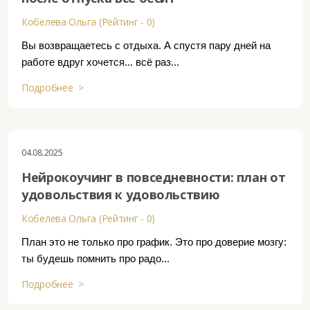
Кобелева Ольга (Рейтинг - 0)
Вы возвращаетесь с отдыха. А спустя пару дней на
работе вдруг хочется... всё раз...
Подробнее >
04.08.2025
Нейрокоучинг в повседневности: план от
удовольствия к удовольствию
Кобелева Ольга (Рейтинг - 0)
План это не только про график. Это про доверие мозгу:
ты будешь помнить про радо...
Подробнее >