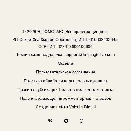
© 2026
Я ПОМОГАЮ
. Все права защищены.
ИП Секретёва Ксения Сергеевна, ИНН: 616832433345,
ОГРНИП: 322619600106896
Техническая поддержка:
support@helpingtolive.com
Оферта
Пользовательское соглашение
Политика обработки персональных данных
Правила публикации Пользовательского контента
Правила размещения комментариев и отзывов
Создание сайта
Volodin Digital