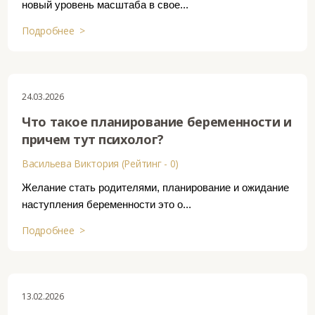
новый уровень масштаба в свое...
Подробнее >
24.03.2026
Что такое планирование беременности и
причем тут психолог?
Васильева Виктория (Рейтинг - 0)
Желание стать родителями, планирование и ожидание
наступления беременности это о...
Подробнее >
13.02.2026