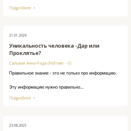
Подробнее >
21.01.2026
Уникальность человека -Дар или
Проклятье?
Сальвия Анна-Рада (Рейтинг - 0)
Правильное знание - это не только про информацию.
Эту информацию нужно правильно...
Подробнее >
23.08.2025