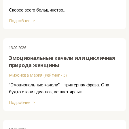
Скорее всего большинство...
Подробнее >
13.02.2026
Эмоциональные качели или цикличная
природа женщины
Миронова Мария (Рейтинг - 5)
“Эмоциональные качели” – триггерная фраза. Она
будто ставит диагноз, вешает ярлык...
Подробнее >