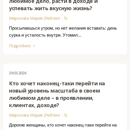
любимое дело, расти в доходе и
успевать жить вкусную жизнь?
Миронова Мария (Рейтинг - 5)
Просыпаешься утром, но нет желания вставать: день
сурка и усталость внутри. Утомил...
Подробнее >
29.03.2026
Кто хочет наконец-таки перейти на
новый уровень масштаба в своем
любимом деле – в проявлении,
клиентах, доходе?
Миронова Мария (Рейтинг - 5)
Дорогие женщины, кто хочет наконец-таки перейти на