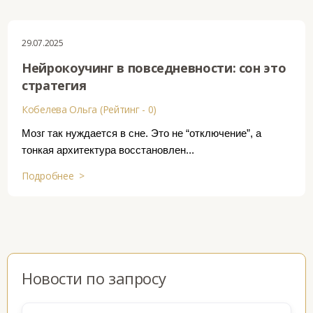
29.07.2025
Нейрокоучинг в повседневности: сон это
стратегия
Кобелева Ольга (Рейтинг - 0)
Мозг так нуждается в сне. Это не “отключение”, а
тонкая архитектура восстановлен...
Подробнее >
Новости по запросу