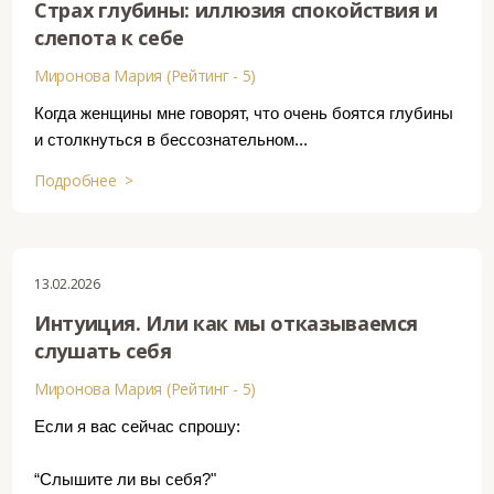
Страх глубины: иллюзия спокойствия и
слепота к себе
Миронова Мария (Рейтинг - 5)
Когда женщины мне говорят, что очень боятся глубины
и столкнуться в бессознательном...
Подробнее >
13.02.2026
Интуиция. Или как мы отказываемся
слушать себя
Миронова Мария (Рейтинг - 5)
Если я вас сейчас спрошу:
“Слышите ли вы себя?"