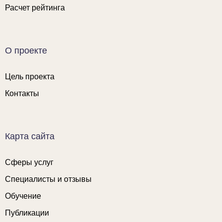
Расчет рейтинга
О проекте
Цель проекта
Контакты
Карта сайта
Сферы услуг
Специалисты и отзывы
Обучение
Публикации