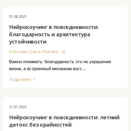
01.08.2025
Нейрокоучинг в повседневности:
благодарность и архитектура
устойчивости
Кобелева Ольга (Рейтинг - 0)
Важно понимать: благодарность это не украшение
жизни, а встроенный механизм восс...
Подробнее >
31.07.2025
Нейрокоучинг в повседневности: летний
детокс без крайностей