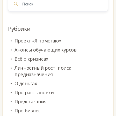
Рубрики
Проект «Я помогаю»
Анонсы обучающих курсов
Всё о кризисах
Личностный рост, поиск
предназначения
О деньгах
Про расстановки
Предсказания
Про бизнес