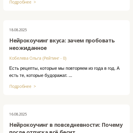
Подробнее >
18.08.2025
Нейрокоучинг вкуса: зачем пробовать
неожиданное
Кобелева Ольга (Рейтинг - 0)
Есть рецепты, которые мы повторяем из года в год. А
есть те, которые будоражат. ...
Подробнее >
16.08.2025
Нейрокоучинг в повседневности: Почему
после отпуска всё бесит