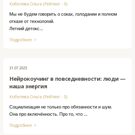
Кобелева Ольга (Рейтинг - 0)
Мы не будем говорить о соках, голодании и полном
отказе от технологий.
Летний детокс...
Подробнее >
31.07.2025
Нейрокоучинг в повседневности: люди —
наша энергия
Кобелева Ольга (Рейтинг - 0)
Социализация не только про обязанности и шум.
Она про включённость. Про то, что ...
Подробнее >