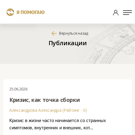
Вернуться назад
Публикации
25.06.2026
Кризис, как точка сборки
Александрова Александра (Рейтинг - 0)
Кризис в жизни часто начинается со странных
симптомов, внутренних и внешних, кот...