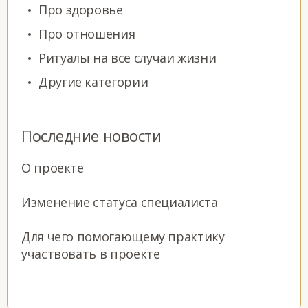
Про здоровье
Про отношения
Ритуалы на все случаи жизни
Другие категории
Последние новости
О проекте
Изменение статуса специалиста
Для чего помогающему практику
участвовать в проекте