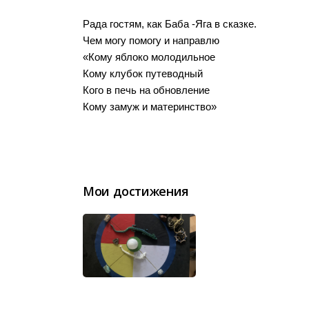
Рада гостям, как Баба -Яга в сказке.
Чем могу помогу и направлю
«Кому яблоко молодильное
Кому клубок путеводный
Кого в печь на обновление
Кому замуж и материнство»
Мои достижения