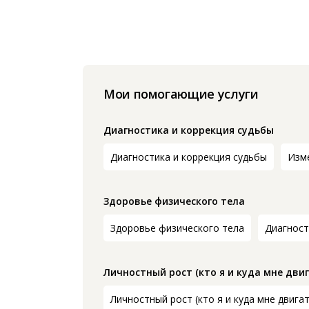
Мои помогающие услуги
Диагностика и коррекция судьбы
Диагностика и коррекция судьбы
Изм
Здоровье физического тела
Здоровье физического тела
Диагност
Личностный рост (кто я и куда мне двиг
Личностный рост (кто я и куда мне двига