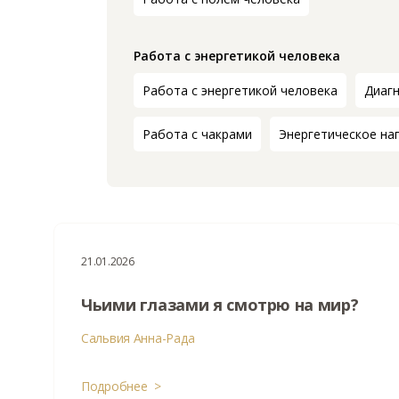
Работа с энергетикой человека
Работа с энергетикой человека
Диагн
Работа с чакрами
Энергетическое на
21.01.2026
Чьими глазами я смотрю на мир?
Сальвия Анна-Рада
Подробнее >