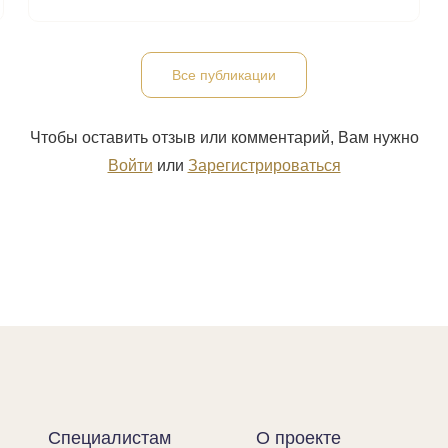
Все публикации
Чтобы оставить отзыв или комментарий, Вам нужно
Войти
или
Зарегистрироваться
Специалистам
О проекте