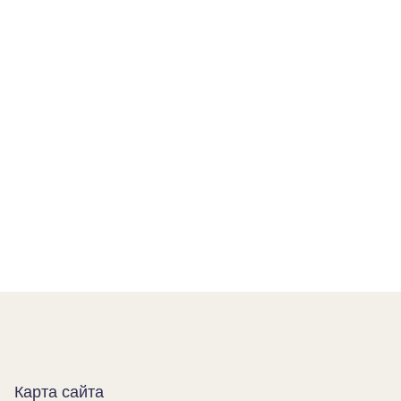
Карта сайта