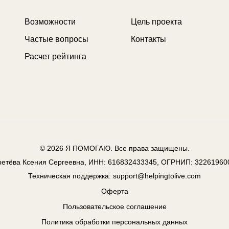
Возможности
Цель проекта
Частые вопросы
Контакты
Расчет рейтинга
© 2026
Я ПОМОГАЮ
. Все права защищены.
ретёва Ксения Сергеевна, ИНН: 616832433345, ОГРНИП: 32261960
Техническая поддержка:
support@helpingtolive.com
Оферта
Пользовательское соглашение
Политика обработки персональных данных