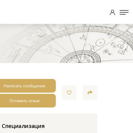
Написать сообщение
Оставить отзыв
Специализация