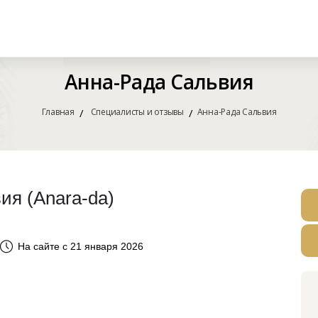
Анна-Рада Сальвия
Главная
Специалисты и отзывы
Анна-Рада Сальвия
ия (Anara-da)
На сайте с 21 января 2026