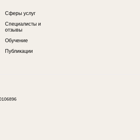
Сферы услуг
Специалисты и
отзывы
Обучение
Публикации
0106896