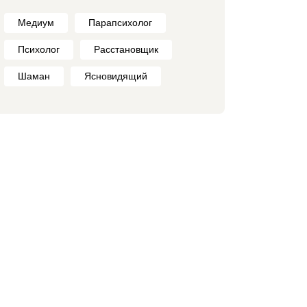
Медиум
Парапсихолог
Психолог
Расстановщик
Шаман
Ясновидящий