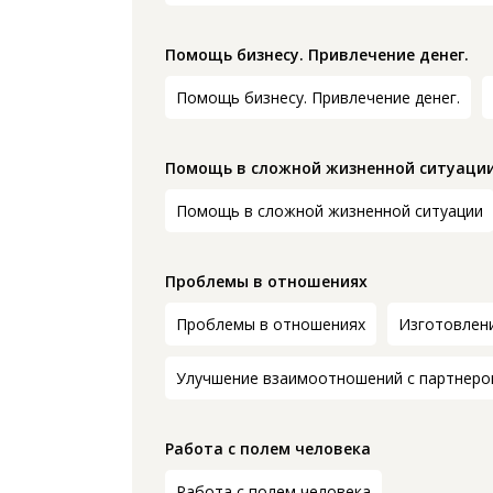
Помощь бизнесу. Привлечение денег.
Помощь бизнесу. Привлечение денег.
Помощь в сложной жизненной ситуаци
Помощь в сложной жизненной ситуации
Проблемы в отношениях
Проблемы в отношениях
Изготовлени
Улучшение взаимоотношений с партнеро
Работа с полем человека
Работа с полем человека