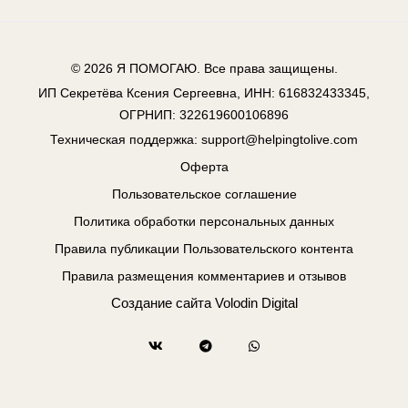
© 2026
Я ПОМОГАЮ
. Все права защищены.
ИП Секретёва Ксения Сергеевна, ИНН: 616832433345,
ОГРНИП: 322619600106896
Техническая поддержка:
support@helpingtolive.com
Оферта
Пользовательское соглашение
Политика обработки персональных данных
Правила публикации Пользовательского контента
Правила размещения комментариев и отзывов
Создание сайта
Volodin Digital