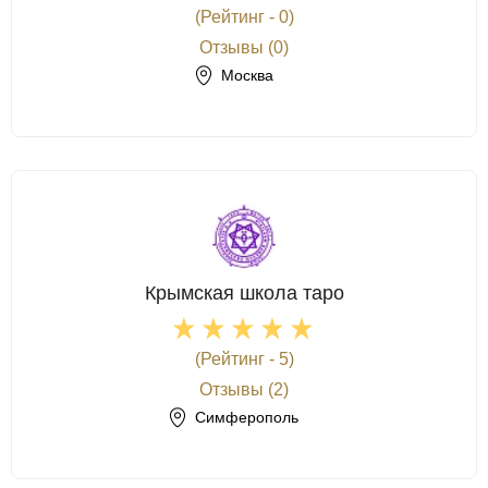
(Рейтинг - 0)
Отзывы (0)
Москва
Крымская школа таро
(Рейтинг - 5)
Отзывы (2)
Симферополь