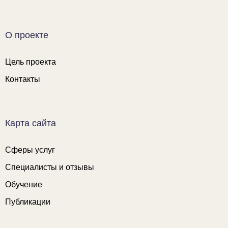
О проекте
Цель проекта
Контакты
Карта сайта
Сферы услуг
Специалисты и отзывы
Обучение
Публикации