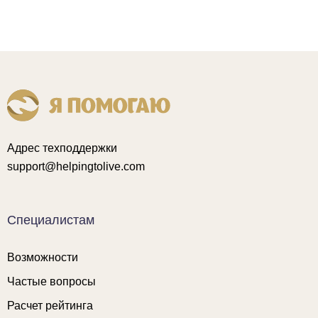
Адрес техподдержки
support@helpingtolive.com
Специалистам
Возможности
Частые вопросы
Расчет рейтинга