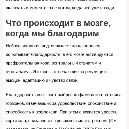
включать в моменте, а не потом, когда всё уже позади.
Что происходит в мозге,
когда мы благодарим
Нейропсихология подтверждает: когда человек
испытывает благодарность, в его мозге активируются
префронтальная кора, вентральный стриатум и
гипоталамус. Это зоны, отвечающие за регуляцию
эмоций, адаптацию и чувство связи.
Благодарность вызывает выброс дофамина и серотонина,
гормонов, отвечающих за удовольствие, спокойствие и
способность к рефлексии. При этом снижается уровень
кортизола, связанного с тревожностью и стрессом. (См.