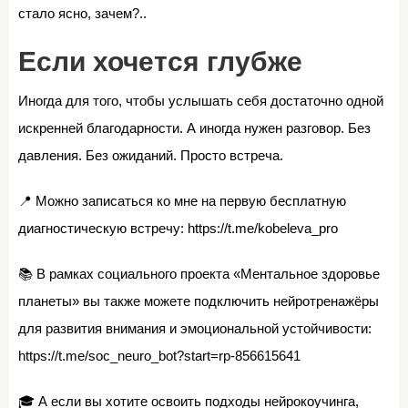
стало ясно, зачем?..
Если хочется глубже
Иногда для того, чтобы услышать себя достаточно одной
искренней благодарности. А иногда нужен разговор. Без
давления. Без ожиданий. Просто встреча.
📍 Можно записаться ко мне на первую бесплатную
диагностическую встречу: https://t.me/kobeleva_pro
📚 В рамках социального проекта «Ментальное здоровье
планеты» вы также можете подключить нейротренажёры
для развития внимания и эмоциональной устойчивости:
https://t.me/soc_neuro_bot?start=rp-856615641
🎓 А если вы хотите освоить подходы нейрокоучинга,