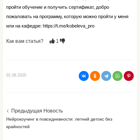
пройти обучение и получить сертификат, добро
пожаловать на программу, которую можно пройти у меня
или на кафедре: https://t.me/kobeleva_pro
Как вам статья?
1
01.08.2025
Предыдущая Новость
Нейрокоучинг в повседневности: летний детокс без
крайностей