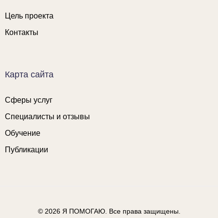
Цель проекта
Контакты
Карта сайта
Сферы услуг
Специалисты и отзывы
Обучение
Публикации
© 2026
Я ПОМОГАЮ
. Все права защищены.