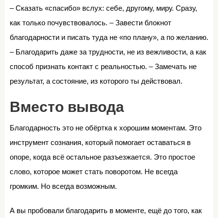
– Сказать «спасибо» вслух: себе, другому, миру. Сразу,
как только почувствовалось. – Завести блокнот
благодарности и писать туда не «по плану», а по желанию.
– Благодарить даже за трудности, не из вежливости, а как
способ признать контакт с реальностью. – Замечать не
результат, а состояние, из которого ты действовал.
Вместо вывода
Благодарность это не обёртка к хорошим моментам. Это
инструмент сознания, который помогает оставаться в
опоре, когда всё остальное разъезжается. Это простое
слово, которое может стать поворотом. Не всегда
громким. Но всегда возможным.
А вы пробовали благодарить в моменте, ещё до того, как