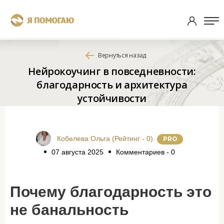
Вернуться назад
Нейрокоучинг в повседневности:
благодарность и архитектура
устойчивости
Кобелева Ольга (Рейтинг - 0)
P
RO
07 августа 2025
Комментариев - 0
Почему благодарность это
не банальность