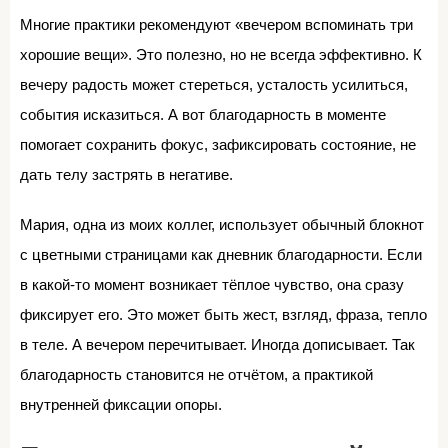
Многие практики рекомендуют «вечером вспоминать три
хорошие вещи». Это полезно, но не всегда эффективно. К
вечеру радость может стереться, усталость усилиться,
события исказиться. А вот благодарность в моменте
помогает сохранить фокус, зафиксировать состояние, не
дать телу застрять в негативе.
Мария, одна из моих коллег, использует обычный блокнот
с цветными страницами как дневник благодарности. Если
в какой-то момент возникает тёплое чувство, она сразу
фиксирует его. Это может быть жест, взгляд, фраза, тепло
в теле. А вечером перечитывает. Иногда дописывает. Так
благодарность становится не отчётом, а практикой
внутренней фиксации опоры.