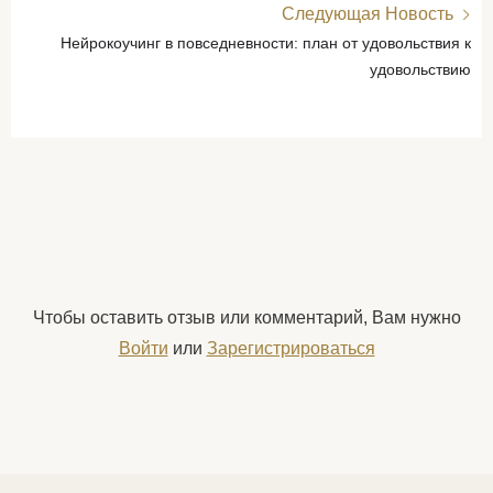
Следующая Новость
Нейрокоучинг в повседневности: план от удовольствия к
удовольствию
Чтобы оставить отзыв или комментарий, Вам нужно
Войти
или
Зарегистрироваться