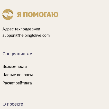
Адрес техподдержки
support@helpingtolive.com
Специалистам
Возможности
Частые вопросы
Расчет рейтинга
О проекте