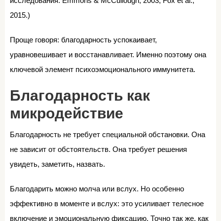
исследования: Emmons & McCullough, 2003; Fox et al.,
2015.)
Проще говоря: благодарность успокаивает,
уравновешивает и восстанавливает. Именно поэтому она
ключевой элемент психоэмоционального иммунитета.
Благодарность как
микродействие
Благодарность не требует специальной обстановки. Она
не зависит от обстоятельств. Она требует решения
увидеть, заметить, назвать.
Благодарить можно молча или вслух. Но особенно
эффективно в моменте и вслух: это усиливает телесное
включение и эмоциональную фиксацию. Точно так же, как