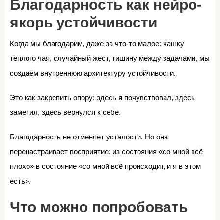
Благодарность как нейро-
якорь устойчивости
Когда мы благодарим, даже за что-то малое: чашку
тёплого чая, случайный жест, тишину между задачами, мы
создаём внутреннюю архитектуру устойчивости.
Это как закрепить опору: здесь я почувствовал, здесь
заметил, здесь вернулся к себе.
Благодарность не отменяет усталости. Но она
перенастраивает восприятие: из состояния «со мной всё
плохо» в состояние «со мной всё происходит, и я в этом
есть».
Что можно попробовать