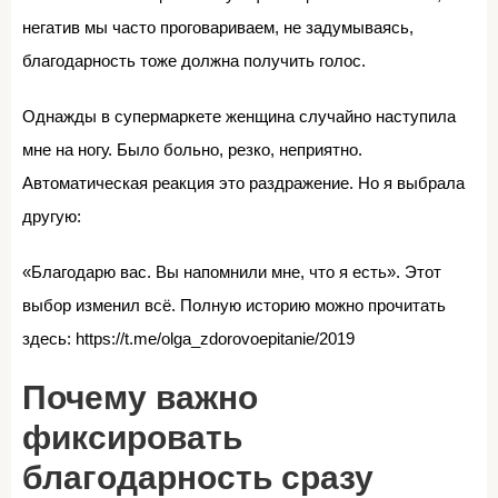
негатив мы часто проговариваем, не задумываясь,
благодарность тоже должна получить голос.
Однажды в супермаркете женщина случайно наступила
мне на ногу. Было больно, резко, неприятно.
Автоматическая реакция это раздражение. Но я выбрала
другую:
«Благодарю вас. Вы напомнили мне, что я есть». Этот
выбор изменил всё. Полную историю можно прочитать
здесь: https://t.me/olga_zdorovoepitanie/2019
Почему важно
фиксировать
благодарность сразу