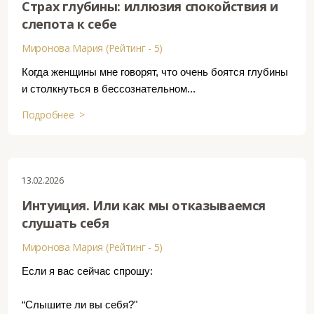
Страх глубины: иллюзия спокойствия и
слепота к себе
Миронова Мария (Рейтинг - 5)
Когда женщины мне говорят, что очень боятся глубины
и столкнуться в бессознательном...
Подробнее >
13.02.2026
Интуиция. Или как мы отказываемся
слушать себя
Миронова Мария (Рейтинг - 5)
Если я вас сейчас спрошу:
“Слышите ли вы себя?"