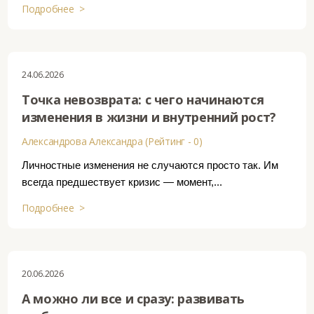
Подробнее >
24.06.2026
Точка невозврата: с чего начинаются
изменения в жизни и внутренний рост?
Александрова Александра (Рейтинг - 0)
Личностные изменения не случаются просто так. Им
всегда предшествует кризис — момент,...
Подробнее >
20.06.2026
А можно ли все и сразу: развивать