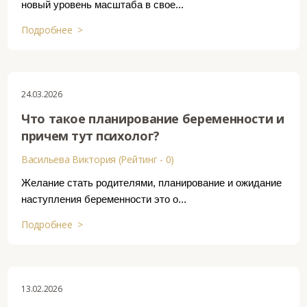
новый уровень масштаба в свое...
Подробнее >
24.03.2026
Что такое планирование беременности и
причем тут психолог?
Васильева Виктория (Рейтинг - 0)
Желание стать родителями, планирование и ожидание
наступления беременности это о...
Подробнее >
13.02.2026