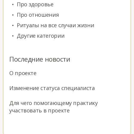
Про здоровье
Про отношения
Ритуалы на все случаи жизни
Другие категории
Последние новости
О проекте
Изменение статуса специалиста
Для чего помогающему практику
участвовать в проекте