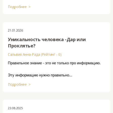
Подробнее >
21.01.2026
Уникальность человека -Дар или
Проклятье?
Сальвия Анна-Рада (Рейтинг - 0)
Правильное знание - это не только про информацию.
Эту информацию нужно правильно...
Подробнее >
23.08.2025