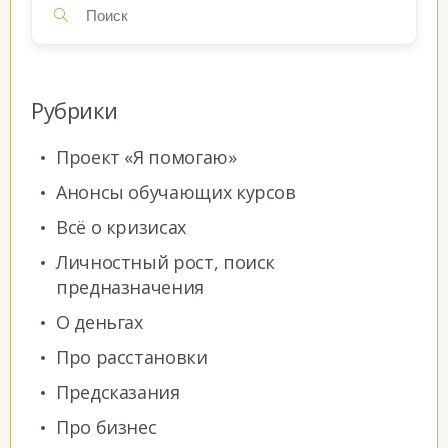
Рубрики
Проект «Я помогаю»
Анонсы обучающих курсов
Всё о кризисах
Личностный рост, поиск
предназначения
О деньгах
Про расстановки
Предсказания
Про бизнес