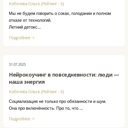
Кобелева Ольга (Рейтинг - 0)
Мы не будем говорить о соках, голодании и полном
отказе от технологий.
Летний детокс...
Подробнее >
31.07.2025
Нейрокоучинг в повседневности: люди —
наша энергия
Кобелева Ольга (Рейтинг - 0)
Социализация не только про обязанности и шум.
Она про включённость. Про то, что ...
Подробнее >