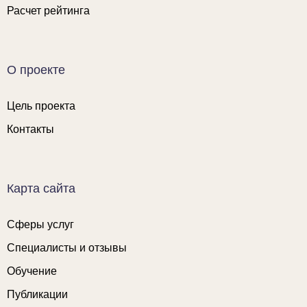
Расчет рейтинга
О проекте
Цель проекта
Контакты
Карта сайта
Сферы услуг
Специалисты и отзывы
Обучение
Публикации