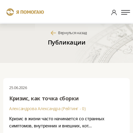
Вернуться назад
Публикации
25.06.2026
Кризис, как точка сборки
Александрова Александра (Рейтинг - 0)
Кризис в жизни часто начинается со странных
симптомов, внутренних и внешних, кот...