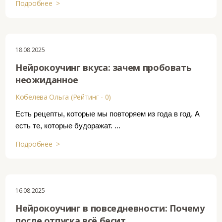
Подробнее >
18.08.2025
Нейрокоучинг вкуса: зачем пробовать
неожиданное
Кобелева Ольга (Рейтинг - 0)
Есть рецепты, которые мы повторяем из года в год. А
есть те, которые будоражат. ...
Подробнее >
16.08.2025
Нейрокоучинг в повседневности: Почему
после отпуска всё бесит