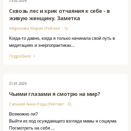
13.02.2026
Сквозь лес и крик отчаяния к себе - в
живую женщину. Заметка
Миронова Мария (Рейтинг - 5)
Когда-то давно, когда я только начинала свой путь в
медитациях и энергопрактиках...
Подробнее >
21.01.2026
Чьими глазами я смотрю на мир?
Сальвия Анна-Рада (Рейтинг - 0)
Возможно ли?
Выйти из под осуждающего взгляда мамы и социума
Посмотреть на себя ...