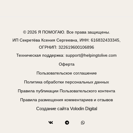
© 2026
Я ПОМОГАЮ
. Все права защищены.
ИП Секретёва Ксения Сергеевна, ИНН: 616832433345,
ОГРНИП: 322619600106896
Техническая поддержка:
support@helpingtolive.com
Оферта
Пользовательское соглашение
Политика обработки персональных данных
Правила публикации Пользовательского контента
Правила размещения комментариев и отзывов
Создание сайта
Volodin Digital