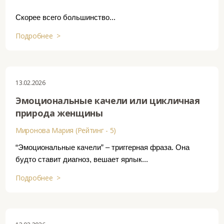
Скорее всего большинство...
Подробнее >
13.02.2026
Эмоциональные качели или цикличная
природа женщины
Миронова Мария (Рейтинг - 5)
“Эмоциональные качели” – триггерная фраза. Она
будто ставит диагноз, вешает ярлык...
Подробнее >