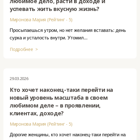
любимое дело, расти в доходе и
успевать жить вкусную жизнь?
Миронова Мария (Рейтинг - 5)
Просыпаешься утром, но нет желания вставать: день
сурка и усталость внутри. Утомил...
Подробнее >
29.03.2026
Кто хочет наконец-таки перейти на
новый уровень масштаба в своем
любимом деле – в проявлении,
клиентах, доходе?
Миронова Мария (Рейтинг - 5)
Дорогие женщины, кто хочет наконец-таки перейти на