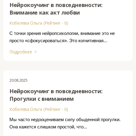
Нейрокоучинг в повседневности:
Внимание как акт любви
Кобелева Ольга (Рейтинг - 0)
С точки зрения нейропсихологии, внимание это не
просто «сфокусироваться». Это когнитивная...
Подробнее >
20.08.2025
Нейрокоучинг в повседневности:
Прогулки с вниманием
Кобелева Ольга (Рейтинг - 0)
Мы часто недооцениваем силу обыденной прогулки.
Она кажется слишком простой, что...