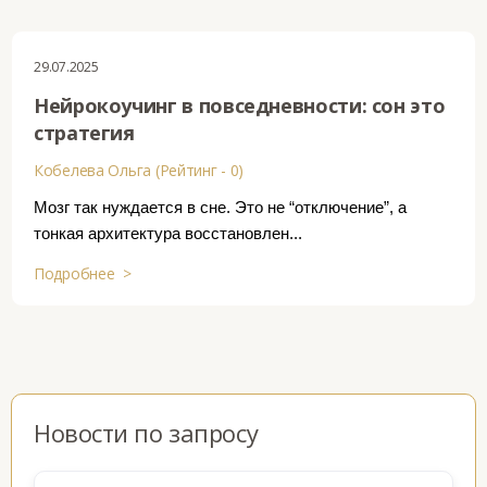
29.07.2025
Нейрокоучинг в повседневности: сон это
стратегия
Кобелева Ольга (Рейтинг - 0)
Мозг так нуждается в сне. Это не “отключение”, а
тонкая архитектура восстановлен...
Подробнее >
Новости по запросу