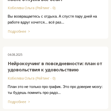
Кобелева Ольга (Рейтинг - 0)
Вы возвращаетесь с отдыха. А спустя пару дней на
работе вдруг хочется... всё раз...
Подробнее >
04.08.2025
Нейрокоучинг в повседневности: план от
удовольствия к удовольствию
Кобелева Ольга (Рейтинг - 0)
План это не только про график. Это про доверие мозгу:
ты будешь помнить про радо...
Подробнее >