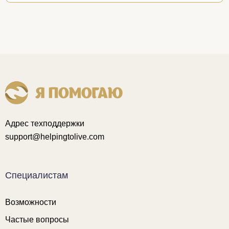
Адрес техподдержки
support@helpingtolive.com
Специалистам
Возможности
Частые вопросы