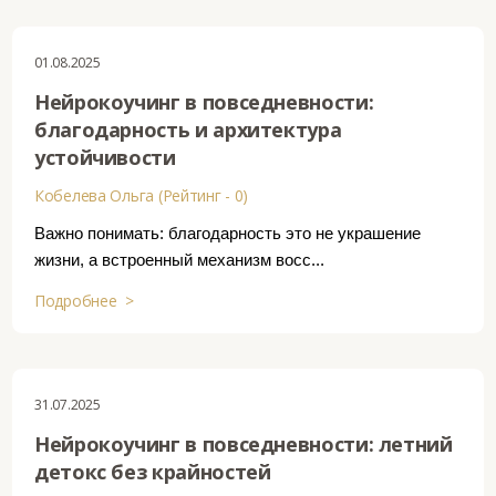
01.08.2025
Нейрокоучинг в повседневности:
благодарность и архитектура
устойчивости
Кобелева Ольга (Рейтинг - 0)
Важно понимать: благодарность это не украшение
жизни, а встроенный механизм восс...
Подробнее >
31.07.2025
Нейрокоучинг в повседневности: летний
детокс без крайностей