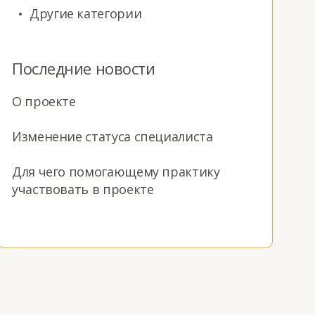
Другие категории
Последние новости
О проекте
Изменение статуса специалиста
Для чего помогающему практику
участвовать в проекте