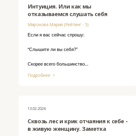
Интуиция. Или как мы
отказываемся слушать себя
Миронова Мария (Рейтинг - 5)
Если я вас сейчас спрошу:
“Слышите ли вы себя?"
Скорее всего большинство...
Подробнее >
13.02.2026
Сквозь лес и крик отчаяния к себе -
в живую женщину. Заметка