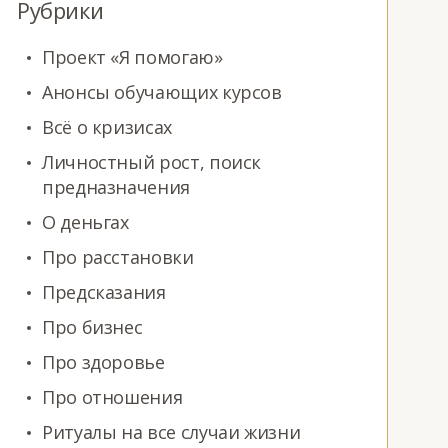
Рубрики
Проект «Я помогаю»
Анонсы обучающих курсов
Всё о кризисах
Личностный рост, поиск
предназначения
О деньгах
Про расстановки
Предсказания
Про бизнес
Про здоровье
Про отношения
Ритуалы на все случаи жизни