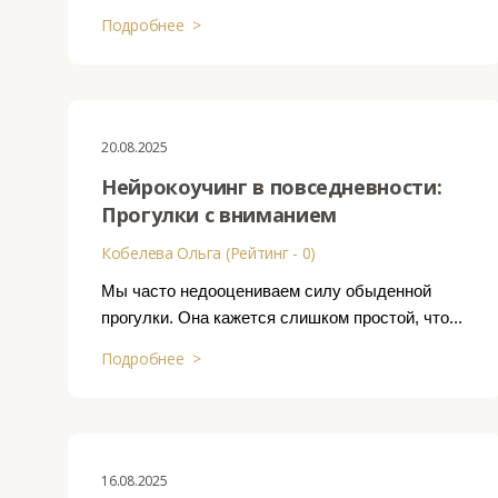
Подробнее >
20.08.2025
Нейрокоучинг в повседневности:
Прогулки с вниманием
Кобелева Ольга (Рейтинг - 0)
Мы часто недооцениваем силу обыденной
прогулки. Она кажется слишком простой, что...
Подробнее >
16.08.2025