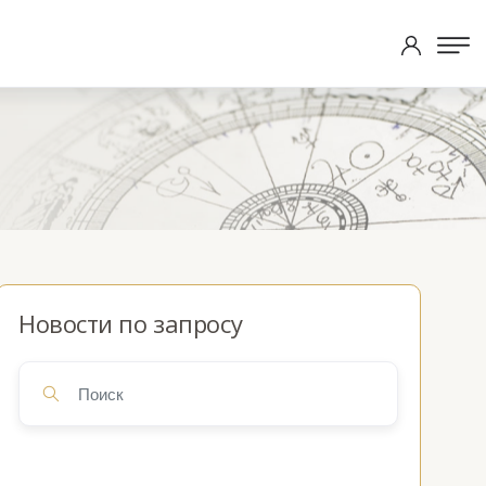
Новости по запросу