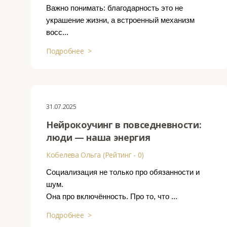
Важно понимать: благодарность это не
украшение жизни, а встроенный механизм
восс...
Подробнее >
31.07.2025
Нейрокоучинг в повседневности:
люди — наша энергия
Кобелева Ольга (Рейтинг - 0)
Социализация не только про обязанности и
шум.
Она про включённость. Про то, что ...
Подробнее >