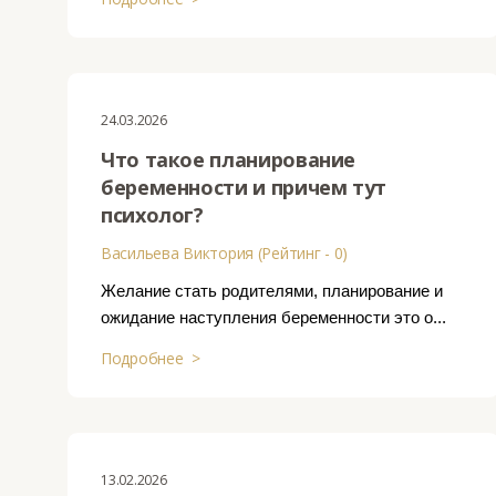
24.03.2026
Что такое планирование
беременности и причем тут
психолог?
Васильева Виктория (Рейтинг - 0)
Желание стать родителями, планирование и
ожидание наступления беременности это о...
Подробнее >
13.02.2026