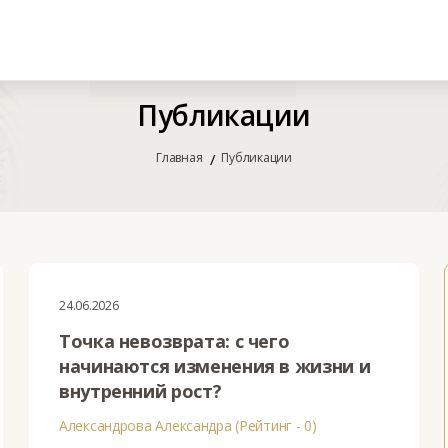
Публикации
Главная
Публикации
24.06.2026
Точка невозврата: с чего
начинаются изменения в жизни и
внутренний рост?
Александрова Александра (Рейтинг - 0)