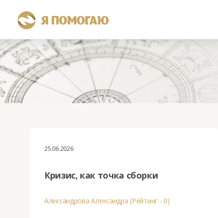
25.06.2026
Кризис, как точка сборки
Александрова Александра (Рейтинг - 0)