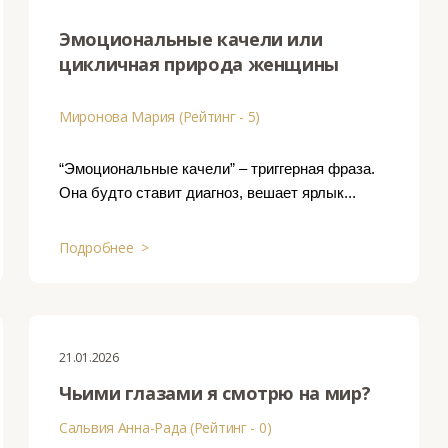
Эмоциональные качели или
цикличная природа женщины
Миронова Мария (Рейтинг - 5)
“Эмоциональные качели” – триггерная фраза.
Она будто ставит диагноз, вешает ярлык...
Подробнее >
21.01.2026
Чьими глазами я смотрю на мир?
Сальвия Анна-Рада (Рейтинг - 0)