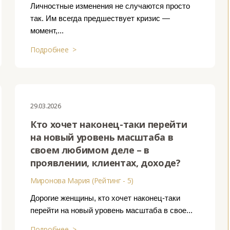
Личностные изменения не случаются просто
так. Им всегда предшествует кризис —
момент,...
Подробнее >
29.03.2026
Кто хочет наконец-таки перейти
на новый уровень масштаба в
своем любимом деле – в
проявлении, клиентах, доходе?
Миронова Мария (Рейтинг - 5)
Дорогие женщины, кто хочет наконец-таки
перейти на новый уровень масштаба в свое...
Подробнее >