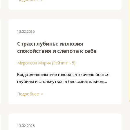
13.02.2026
Страх глубины: иллюзия
спокойствия и слепота к себе
Миронова Мария (Рейтинг - 5)
Когда женщины мне говорят, что очень боятся
глубины и столкнуться в бессознательном...
Подробнее >
13.02.2026