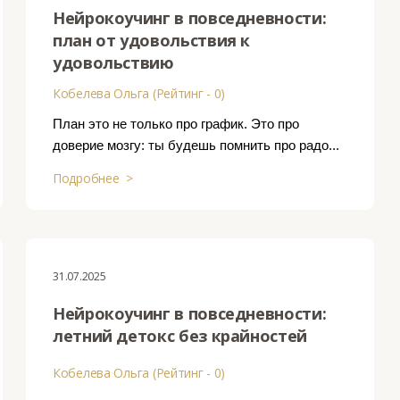
Нейрокоучинг в повседневности:
план от удовольствия к
удовольствию
Кобелева Ольга (Рейтинг - 0)
План это не только про график. Это про
доверие мозгу: ты будешь помнить про радо...
Подробнее >
31.07.2025
Нейрокоучинг в повседневности:
летний детокс без крайностей
Кобелева Ольга (Рейтинг - 0)