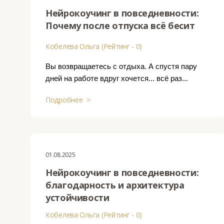
Нейрокоучинг в повседневности:
Почему после отпуска всё бесит
Кобелева Ольга (Рейтинг - 0)
Вы возвращаетесь с отдыха. А спустя пару
дней на работе вдруг хочется... всё раз...
Подробнее >
01.08.2025
Нейрокоучинг в повседневности:
благодарность и архитектура
устойчивости
Кобелева Ольга (Рейтинг - 0)