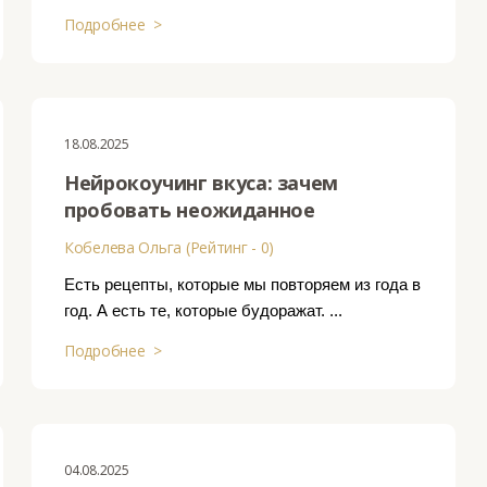
Подробнее >
18.08.2025
Нейрокоучинг вкуса: зачем
пробовать неожиданное
Кобелева Ольга (Рейтинг - 0)
Есть рецепты, которые мы повторяем из года в
год. А есть те, которые будоражат. ...
Подробнее >
04.08.2025