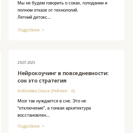
Мы не будем говорить о соках, голодании и
полном отказе от технологий.
Летний детокс...
Подробнее >
29.07.2025
Нейрокоучинг в повседневности:
сон это стратегия
Кобелева Ольга (Рейтинг - 0)
Мозг так нуждается в сне. Это не
“отключение”, а тонкая архитектура
восстановлен...
Подробнее >