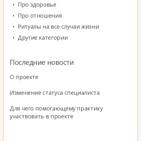
Про здоровье
Про отношения
Ритуалы на все случаи жизни
Другие категории
Последние новости
О проекте
Изменение статуса специалиста
Для чего помогающему практику
участвовать в проекте