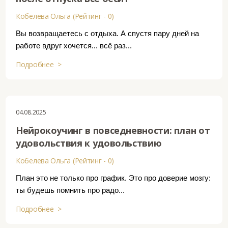
Кобелева Ольга (Рейтинг - 0)
Вы возвращаетесь с отдыха. А спустя пару дней на
работе вдруг хочется... всё раз...
Подробнее >
04.08.2025
Нейрокоучинг в повседневности: план от
удовольствия к удовольствию
Кобелева Ольга (Рейтинг - 0)
План это не только про график. Это про доверие мозгу:
ты будешь помнить про радо...
Подробнее >