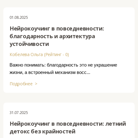
01.08.2025
Нейрокоучинг в повседневности:
благодарность и архитектура
устойчивости
Кобелева Ольга (Рейтинг - 0)
Важно понимать: благодарность это не украшение
жизни, а встроенный механизм восс...
Подробнее >
31.07.2025
Нейрокоучинг в повседневности: летний
детокс без крайностей