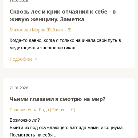
13.02.2026
Сквозь лес и крик отчаяния к себе - в
живую женщину. Заметка
Миронова Мария (Рейтинг - 5)
Когда-то давно, когда я только начинала свой путь в
медитациях и энергопрактиках...
Подробнее >
21.01.2026
Чьими глазами я смотрю на мир?
Сальвия Анна-Рада (Рейтинг - 0)
Возможно ли?
Выйти из под осуждающего взгляда мамы и социума
Посмотреть на себя ...