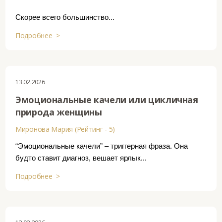
Скорее всего большинство...
Подробнее >
13.02.2026
Эмоциональные качели или цикличная
природа женщины
Миронова Мария (Рейтинг - 5)
“Эмоциональные качели” – триггерная фраза. Она
будто ставит диагноз, вешает ярлык...
Подробнее >