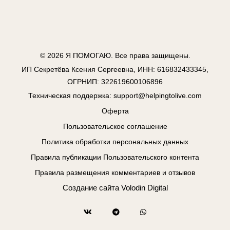
© 2026
Я ПОМОГАЮ
. Все права защищены.
ИП Секретёва Ксения Сергеевна, ИНН: 616832433345,
ОГРНИП: 322619600106896
Техническая поддержка:
support@helpingtolive.com
Оферта
Пользовательское соглашение
Политика обработки персональных данных
Правила публикации Пользовательского контента
Правила размещения комментариев и отзывов
Создание сайта
Volodin Digital