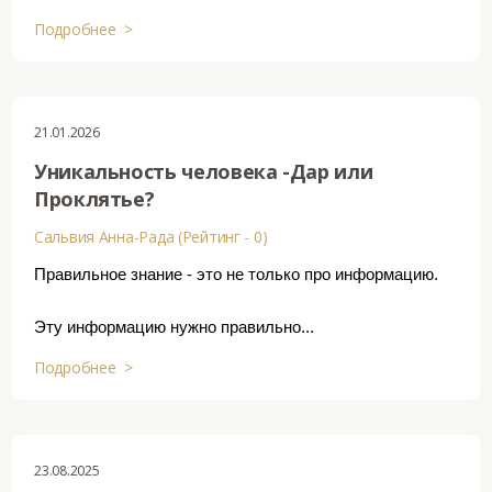
Подробнее >
21.01.2026
Уникальность человека -Дар или
Проклятье?
Сальвия Анна-Рада (Рейтинг - 0)
Правильное знание - это не только про информацию.
Эту информацию нужно правильно...
Подробнее >
23.08.2025