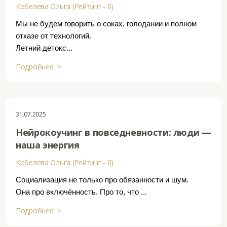
Кобелева Ольга (Рейтинг - 0)
Мы не будем говорить о соках, голодании и полном
отказе от технологий.
Летний детокс...
Подробнее >
31.07.2025
Нейрокоучинг в повседневности: люди —
наша энергия
Кобелева Ольга (Рейтинг - 0)
Социализация не только про обязанности и шум.
Она про включённость. Про то, что ...
Подробнее >