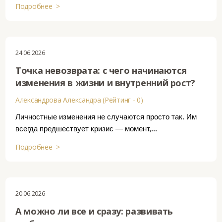
Подробнее >
24.06.2026
Точка невозврата: с чего начинаются
изменения в жизни и внутренний рост?
Александрова Александра (Рейтинг - 0)
Личностные изменения не случаются просто так. Им
всегда предшествует кризис — момент,...
Подробнее >
20.06.2026
А можно ли все и сразу: развивать