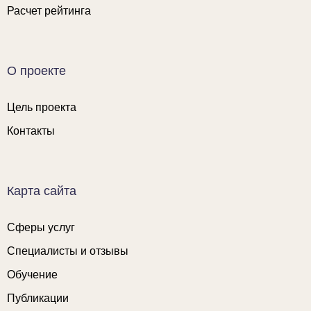
Расчет рейтинга
О проекте
Цель проекта
Контакты
Карта сайта
Сферы услуг
Специалисты и отзывы
Обучение
Публикации