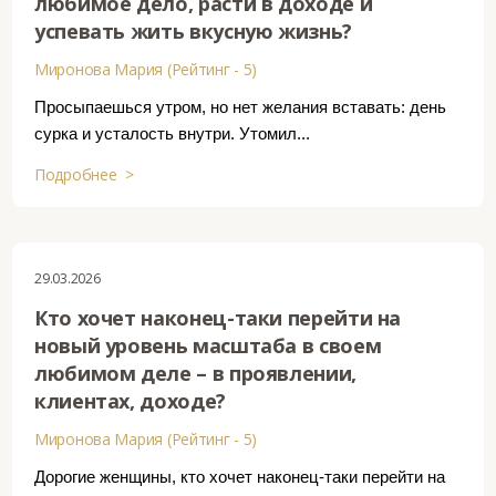
любимое дело, расти в доходе и
успевать жить вкусную жизнь?
Миронова Мария (Рейтинг - 5)
Просыпаешься утром, но нет желания вставать: день
сурка и усталость внутри. Утомил...
Подробнее >
29.03.2026
Кто хочет наконец-таки перейти на
новый уровень масштаба в своем
любимом деле – в проявлении,
клиентах, доходе?
Миронова Мария (Рейтинг - 5)
Дорогие женщины, кто хочет наконец-таки перейти на