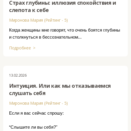
Страх глубины: иллюзия спокойствия и
слепота к себе
Миронова Мария (Рейтинг - 5)
Когда женщины мне говорят, что очень боятся глубины
и столкнуться в бессознательном...
Подробнее >
13.02.2026
Интуиция. Или как мы отказываемся
слушать себя
Миронова Мария (Рейтинг - 5)
Если я вас сейчас спрошу:
“Слышите ли вы себя?"