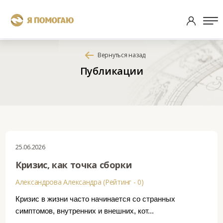
Вернуться назад
Публикации
25.06.2026
Кризис, как точка сборки
Александрова Александра (Рейтинг - 0)
Кризис в жизни часто начинается со странных
симптомов, внутренних и внешних, кот...