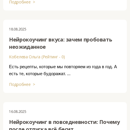
Подробнее >
18.08.2025
Нейрокоучинг вкуса: зачем пробовать
неожиданное
Кобелева Ольга (Рейтинг - 0)
Есть рецепты, которые мы повторяем из года в год. А
есть те, которые будоражат. ...
Подробнее >
16.08.2025
Нейрокоучинг в повседневности: Почему
после отпуска всё бесит