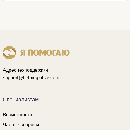
Адрес техподдержки
support@helpingtolive.com
Специалистам
Возможности
Частые вопросы