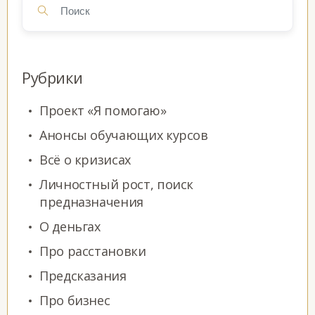
Рубрики
Проект «Я помогаю»
Анонсы обучающих курсов
Всё о кризисах
Личностный рост, поиск
предназначения
О деньгах
Про расстановки
Предсказания
Про бизнес