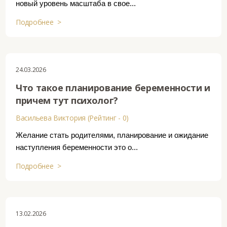
новый уровень масштаба в свое...
Подробнее >
24.03.2026
Что такое планирование беременности и
причем тут психолог?
Васильева Виктория (Рейтинг - 0)
Желание стать родителями, планирование и ожидание
наступления беременности это о...
Подробнее >
13.02.2026