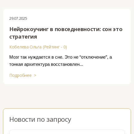
29.07.2025
Нейрокоучинг в повседневности: сон это
стратегия
Кобелева Ольга (Рейтинг - 0)
Мозг так нуждается в сне. Это не “отключение”, а
тонкая архитектура восстановлен...
Подробнее >
Новости по запросу