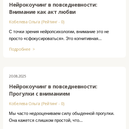
Нейрокоучинг в повседневности:
Внимание как акт любви
Кобелева Ольга (Рейтинг - 0)
С точки зрения нейропсихологии, внимание это не
просто «сфокусироваться». Это когнитивная...
Подробнее >
20.08.2025
Нейрокоучинг в повседневности:
Прогулки с вниманием
Кобелева Ольга (Рейтинг - 0)
Мы часто недооцениваем силу обыденной прогулки.
Она кажется слишком простой, что...