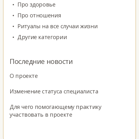
Про здоровье
Про отношения
Ритуалы на все случаи жизни
Другие категории
Последние новости
О проекте
Изменение статуса специалиста
Для чего помогающему практику
участвовать в проекте