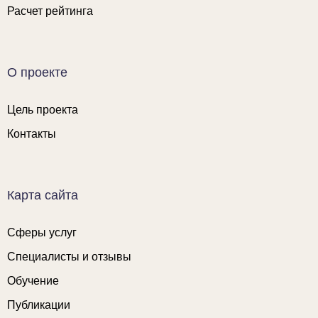
Расчет рейтинга
О проекте
Цель проекта
Контакты
Карта сайта
Сферы услуг
Специалисты и отзывы
Обучение
Публикации