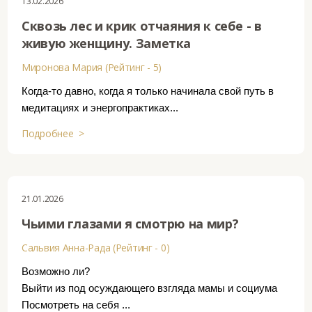
13.02.2026
Сквозь лес и крик отчаяния к себе - в
живую женщину. Заметка
Миронова Мария (Рейтинг - 5)
Когда-то давно, когда я только начинала свой путь в
медитациях и энергопрактиках...
Подробнее >
21.01.2026
Чьими глазами я смотрю на мир?
Сальвия Анна-Рада (Рейтинг - 0)
Возможно ли?
Выйти из под осуждающего взгляда мамы и социума
Посмотреть на себя ...