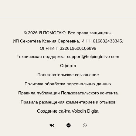
© 2026
Я ПОМОГАЮ
. Все права защищены.
ИП Секретёва Ксения Сергеевна, ИНН: 616832433345,
ОГРНИП: 322619600106896
Техническая поддержка:
support@helpingtolive.com
Оферта
Пользовательское соглашение
Политика обработки персональных данных
Правила публикации Пользовательского контента
Правила размещения комментариев и отзывов
Создание сайта
Volodin Digital