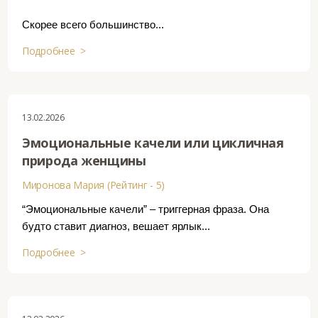
Скорее всего большинство...
Подробнее >
13.02.2026
Эмоциональные качели или цикличная
природа женщины
Миронова Мария (Рейтинг - 5)
“Эмоциональные качели” – триггерная фраза. Она
будто ставит диагноз, вешает ярлык...
Подробнее >