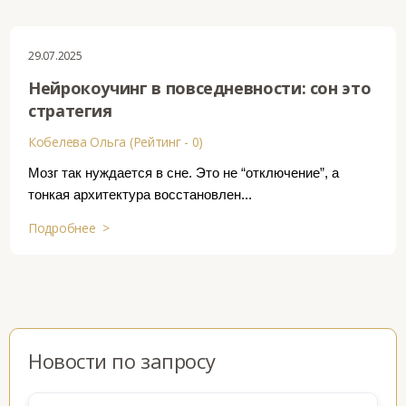
29.07.2025
Нейрокоучинг в повседневности: сон это
стратегия
Кобелева Ольга (Рейтинг - 0)
Мозг так нуждается в сне. Это не “отключение”, а
тонкая архитектура восстановлен...
Подробнее >
Новости по запросу