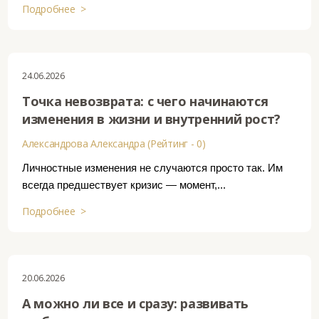
Подробнее >
24.06.2026
Точка невозврата: с чего начинаются
изменения в жизни и внутренний рост?
Александрова Александра (Рейтинг - 0)
Личностные изменения не случаются просто так. Им
всегда предшествует кризис — момент,...
Подробнее >
20.06.2026
А можно ли все и сразу: развивать