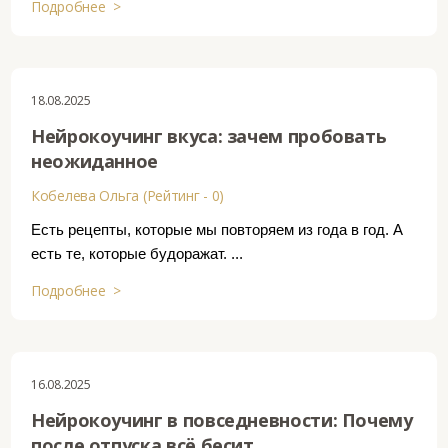
Подробнее >
18.08.2025
Нейрокоучинг вкуса: зачем пробовать
неожиданное
Кобелева Ольга (Рейтинг - 0)
Есть рецепты, которые мы повторяем из года в год. А
есть те, которые будоражат. ...
Подробнее >
16.08.2025
Нейрокоучинг в повседневности: Почему
после отпуска всё бесит