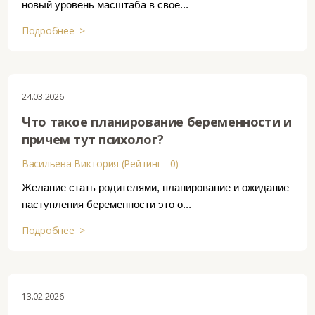
новый уровень масштаба в свое...
Подробнее >
24.03.2026
Что такое планирование беременности и
причем тут психолог?
Васильева Виктория (Рейтинг - 0)
Желание стать родителями, планирование и ожидание
наступления беременности это о...
Подробнее >
13.02.2026