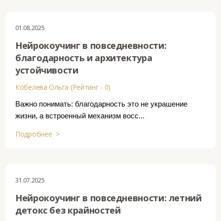
01.08.2025
Нейрокоучинг в повседневности:
благодарность и архитектура
устойчивости
Кобелева Ольга (Рейтинг - 0)
Важно понимать: благодарность это не украшение
жизни, а встроенный механизм восс...
Подробнее >
31.07.2025
Нейрокоучинг в повседневности: летний
детокс без крайностей