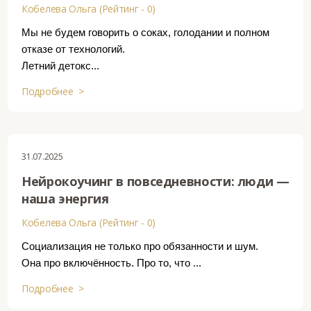
Кобелева Ольга (Рейтинг - 0)
Мы не будем говорить о соках, голодании и полном
отказе от технологий.
Летний детокс...
Подробнее >
31.07.2025
Нейрокоучинг в повседневности: люди —
наша энергия
Кобелева Ольга (Рейтинг - 0)
Социализация не только про обязанности и шум.
Она про включённость. Про то, что ...
Подробнее >