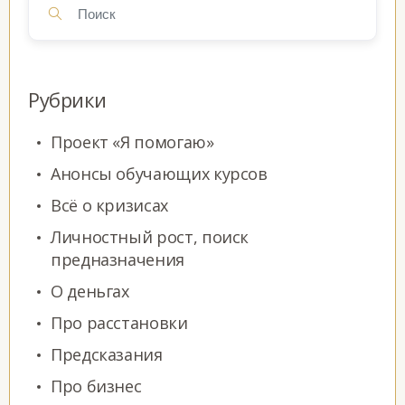
Рубрики
Проект «Я помогаю»
Анонсы обучающих курсов
Всё о кризисах
Личностный рост, поиск
предназначения
О деньгах
Про расстановки
Предсказания
Про бизнес