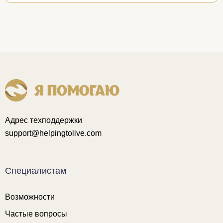
Адрес техподдержки
support@helpingtolive.com
Специалистам
Возможности
Частые вопросы