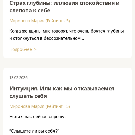
Страх глубины: иллюзия спокойствия и
слепота к себе
Миронова Мария (Рейтинг - 5)
Когда женщины мне говорят, что очень боятся глубины
и столкнуться в бессознательном...
Подробнее >
13.02.2026
Интуиция. Или как мы отказываемся
слушать себя
Миронова Мария (Рейтинг - 5)
Если я вас сейчас спрошу:
“Слышите ли вы себя?"