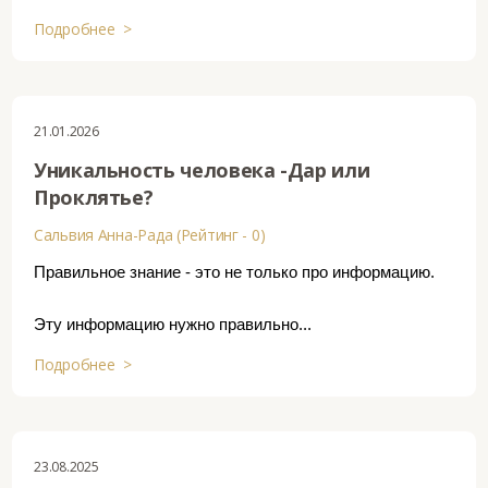
Подробнее >
21.01.2026
Уникальность человека -Дар или
Проклятье?
Сальвия Анна-Рада (Рейтинг - 0)
Правильное знание - это не только про информацию.
Эту информацию нужно правильно...
Подробнее >
23.08.2025