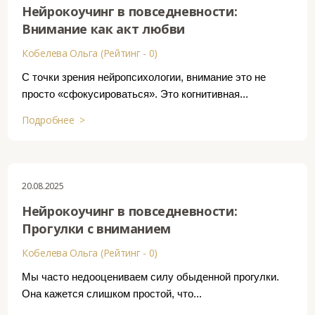
Нейрокоучинг в повседневности:
Внимание как акт любви
Кобелева Ольга (Рейтинг - 0)
С точки зрения нейропсихологии, внимание это не
просто «сфокусироваться». Это когнитивная...
Подробнее >
20.08.2025
Нейрокоучинг в повседневности:
Прогулки с вниманием
Кобелева Ольга (Рейтинг - 0)
Мы часто недооцениваем силу обыденной прогулки.
Она кажется слишком простой, что...