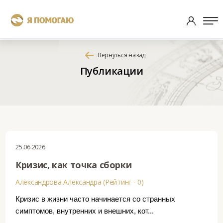
Вернуться назад
Публикации
25.06.2026
Кризис, как точка сборки
Александрова Александра (Рейтинг - 0)
Кризис в жизни часто начинается со странных
симптомов, внутренних и внешних, кот...