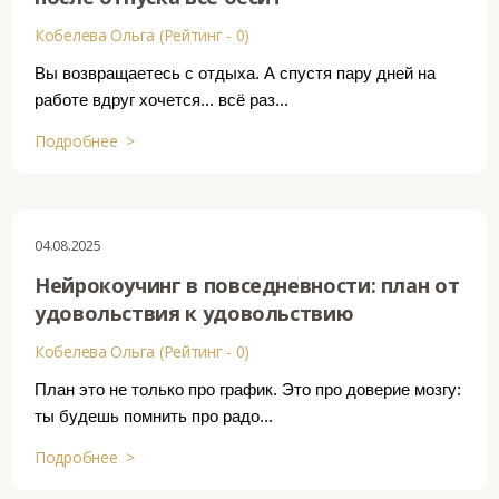
Кобелева Ольга (Рейтинг - 0)
Вы возвращаетесь с отдыха. А спустя пару дней на
работе вдруг хочется... всё раз...
Подробнее >
04.08.2025
Нейрокоучинг в повседневности: план от
удовольствия к удовольствию
Кобелева Ольга (Рейтинг - 0)
План это не только про график. Это про доверие мозгу:
ты будешь помнить про радо...
Подробнее >