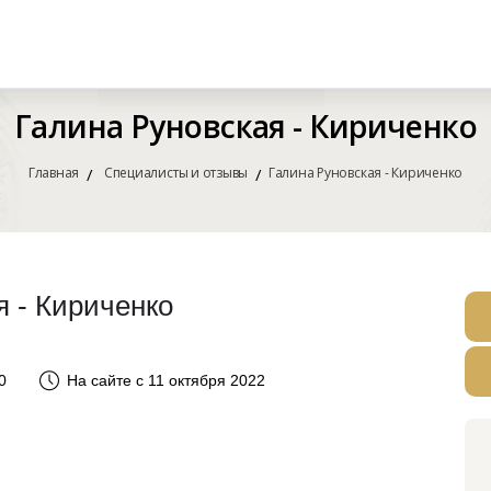
Галина Руновская - Кириченко
Главная
Специалисты и отзывы
Галина Руновская - Кириченко
я - Кириченко
0
На сайте с 11 октября 2022