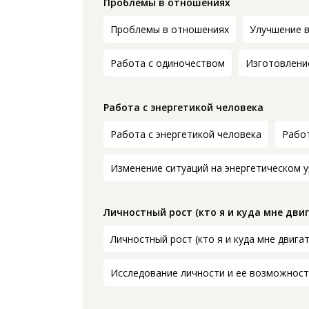
Проблемы в отношениях
Проблемы в отношениях
Улучшение 
Работа с одиночеством
Изготовление
Работа с энергетикой человека
Работа с энергетикой человека
Работ
Изменение ситуаций на энергетическом 
Личностный рост (кто я и куда мне двиг
Личностный рост (кто я и куда мне двига
Исследование личности и её возможнос