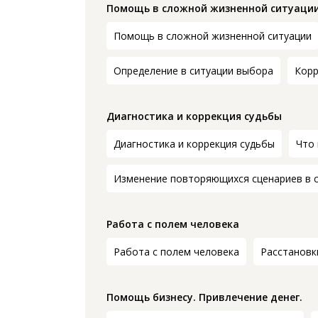
Помощь в сложной жизненной ситуаци
Помощь в сложной жизненной ситуации
Определение в ситуации выбора
Корр
Диагностика и коррекция судьбы
Диагностика и коррекция судьбы
Что
Изменение повторяющихся сценариев в 
Работа с полем человека
Работа с полем человека
Расстановк
Помощь бизнесу. Привлечение денег.