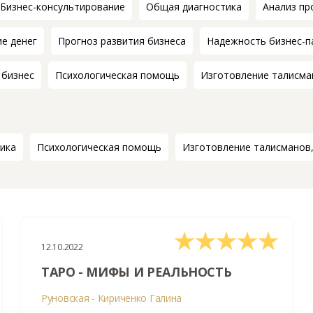
Бизнес-консультирование
Общая диагностика
Анализ пр
е денег
Прогноз развития бизнеса
Надежность бизнес-п
 бизнес
Психологическая помощь
Изготовление талисман
ика
Психологическая помощь
Изготовление талисманов,
12.10.2022
ТАРО - МИФЫ И РЕАЛЬНОСТЬ
Руновская - Кириченко Галина