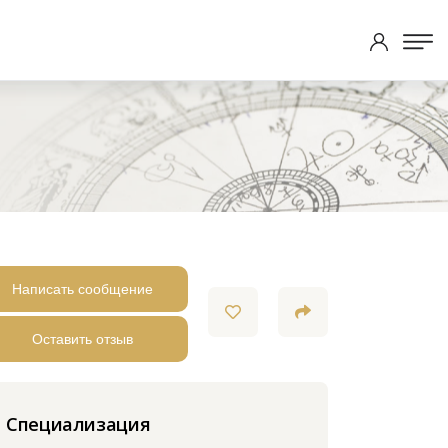
Написать сообщение
Оставить отзыв
Специализация