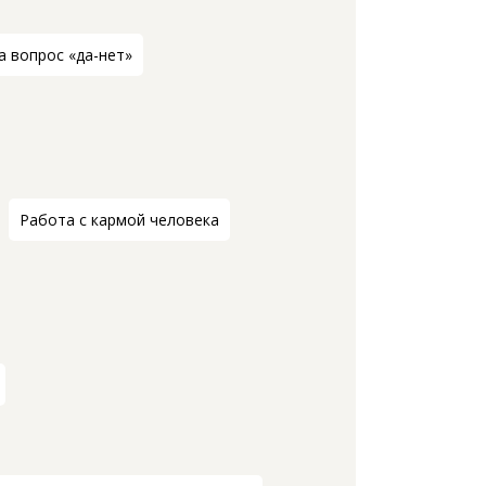
а вопрос «да-нет»
Работа с кармой человека