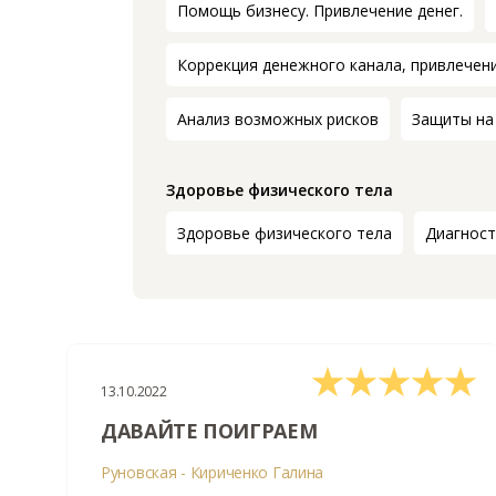
Помощь бизнесу. Привлечение денег.
Коррекция денежного канала, привлечени
Анализ возможных рисков
Защиты на
Здоровье физического тела
Здоровье физического тела
Диагност
13.10.2022
ДАВАЙТЕ ПОИГРАЕМ
Руновская - Кириченко Галина