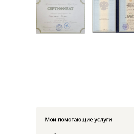
Мои помогающие услуги