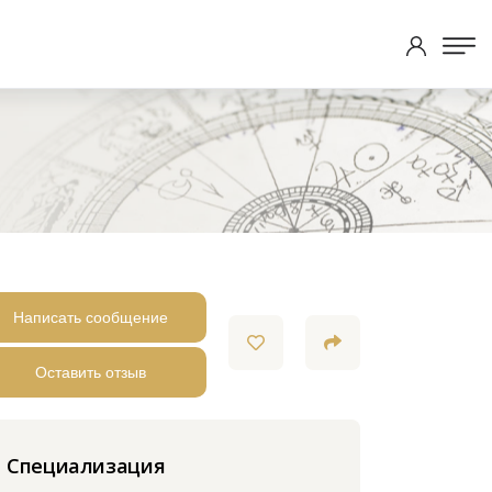
Написать сообщение
Оставить отзыв
Специализация