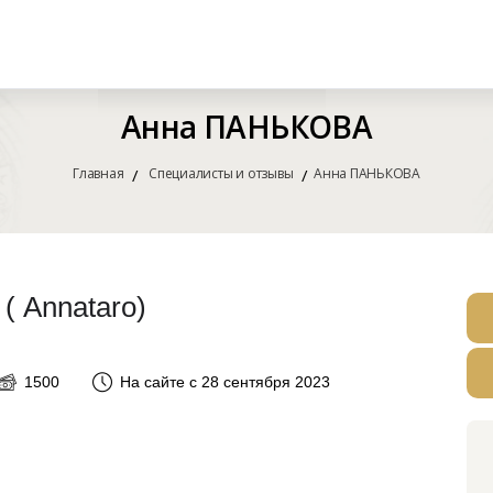
Анна ПАНЬКОВА
Главная
Специалисты и отзывы
Анна ПАНЬКОВА
 Annataro)
1500
На сайте с 28 сентября 2023