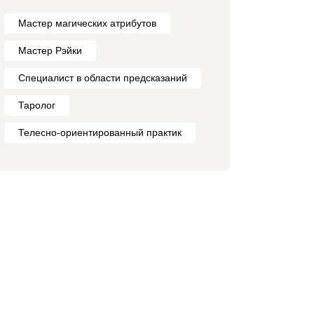
Мастер магических атрибутов
Мастер Рэйки
Специалист в области предсказаний
Таролог
Телесно-ориентированный практик