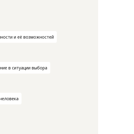
чности и её возможностей
ние в ситуации выбора
 человека