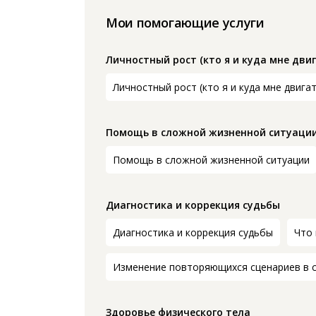
Мои помогающие услуги
Личностный рост (кто я и куда мне двиг
Личностный рост (кто я и куда мне двига
Помощь в сложной жизненной ситуаци
Помощь в сложной жизненной ситуации
Диагностика и коррекция судьбы
Диагностика и коррекция судьбы
Что
Изменение повторяющихся сценариев в 
Здоровье физического тела