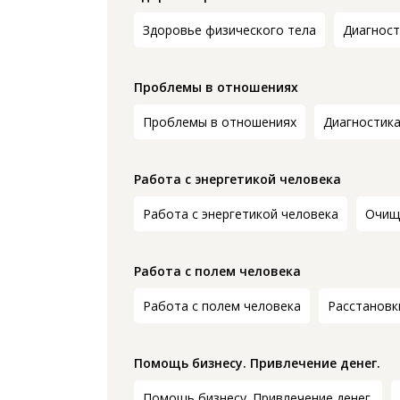
Здоровье физического тела
Диагност
Проблемы в отношениях
Проблемы в отношениях
Диагностика
Работа с энергетикой человека
Работа с энергетикой человека
Очищ
Работа с полем человека
Работа с полем человека
Расстановк
Помощь бизнесу. Привлечение денег.
Помощь бизнесу. Привлечение денег.