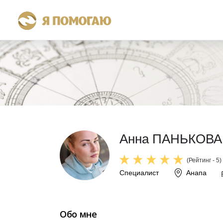
Анна ПАНЬКОВА (
(Рейтинг - 5)
Специалист
Анапа
Обо мне