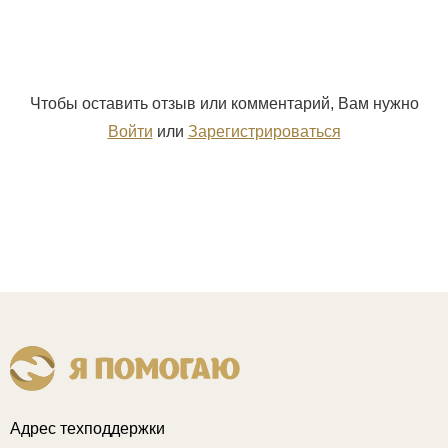
Чтобы оставить отзыв или комментарий, Вам нужно
Войти
или
Зарегистрироваться
Адрес техподдержки