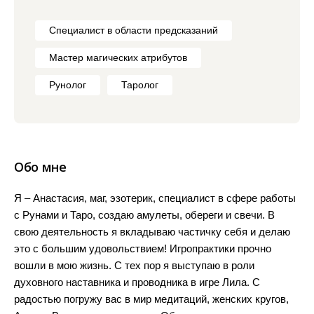
Специалист в области предсказаний
Мастер магических атрибутов
Рунолог
Таролог
Обо мне
Я – Анастасия, маг, эзотерик, специалист в сфере работы
с Рунами и Таро, создаю амулеты, обереги и свечи. В
свою деятельность я вкладываю частичку себя и делаю
это с большим удовольствием! Игропрактики прочно
вошли в мою жизнь. С тех пор я выступаю в роли
духовного наставника и проводника в игре Лила. С
радостью погружу вас в мир медитаций, женских кругов,