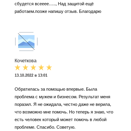
сбудется всееее….., Над защитой ещё
работаем.позже напишу отзыв. Благодарю
Кочеткова
13.10.2022 в 13:01
Обратилась за помощью впервые. Была
проблема с мужем и бизнесом. Результат меня
поразил. Я не ожидала, честно даже не верила,
что возможно мне помочь. Но теперь я знаю, что
есть человек который может помочь в любой
проблеме. Спасибо. Советую.