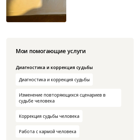
Мои помогающие услуги
Диагностика и коррекция судьбы
Диагностика и коррекция судьбы
Изменение повторяющихся сценариев в
судьбе человека
Коррекция судьбы человека
Работа с кармой человека