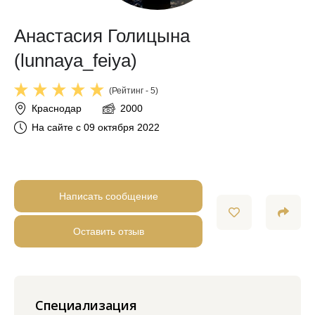
Анастасия Голицына
(lunnaya_feiya)
(Рейтинг - 5)
Краснодар
2000
На сайте с 09 октября 2022
Написать сообщение
Оставить отзыв
Специализация