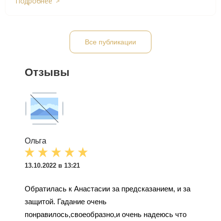
Подробнее >
Все публикации
Отзывы
Ольга
13.10.2022 в 13:21
Обратилась к Анастасии за предсказанием, и за
защитой. Гадание очень
понравилось,своеобразно,и очень надеюсь что