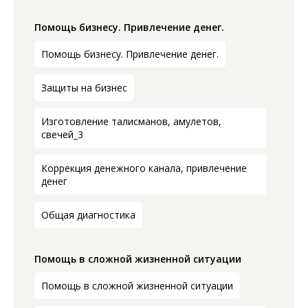
Помощь бизнесу. Привлечение денег.
Помощь бизнесу. Привлечение денег.
Защиты на бизнес
Изготовление талисманов, амулетов,
свечей_3
Коррекция денежного канала, привлечение
денег
Общая диагностика
Помощь в сложной жизненной ситуации
Помощь в сложной жизненной ситуации