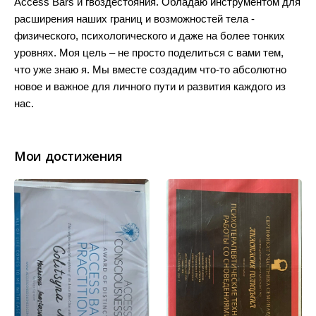
Access Bars и гвоздестояния. Обладаю инструментом для
расширения наших границ и возможностей тела -
физического, психологического и даже на более тонких
уровнях. Моя цель – не просто поделиться с вами тем,
что уже знаю я. Мы вместе создадим что-то абсолютно
новое и важное для личного пути и развития каждого из
нас.
Мои достижения