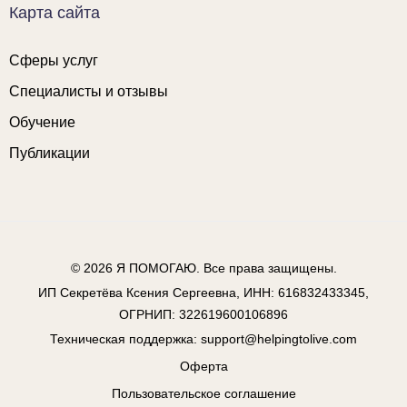
Карта сайта
Сферы услуг
Специалисты и отзывы
Обучение
Публикации
© 2026
Я ПОМОГАЮ
. Все права защищены.
ИП Секретёва Ксения Сергеевна, ИНН: 616832433345,
ОГРНИП: 322619600106896
Техническая поддержка:
support@helpingtolive.com
Оферта
Пользовательское соглашение