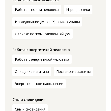
Работа с полем человека
Игропрактики
Исследование души в Хрониках Акаши
Отливки воском, оловом, яйцом
Работа с энергетикой человека
Работа с энергетикой человека
Очищение негатива
Постановка защиты
Энергетическое наполнение
Сны и сновидения
Сны и сновидения