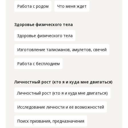
Работа с родом
Что меня ждет
Здоровье физического тела
Здоровье физического тела
Изготовление талисманов, амулетов, свечей
Работа с бесплодием
Личностный рост (кто я и куда мне двигаться)
Личностный рост (кто я и куда мне двигаться)
Исследование личности и её возможностей
Поиск призвания, предназначения