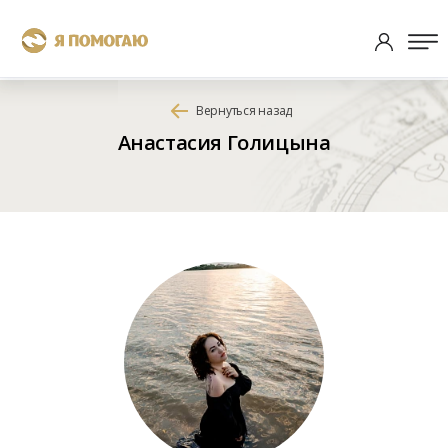
Вернуться назад
Анастасия Голицына