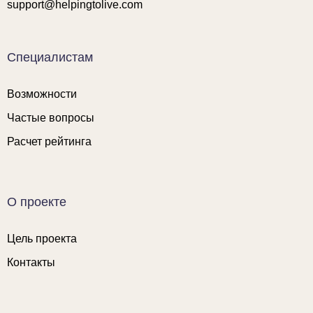
support@helpingtolive.com
Специалистам
Возможности
Частые вопросы
Расчет рейтинга
О проекте
Цель проекта
Контакты