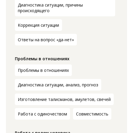
Диагностика ситуации, причины
происходящего
Коррекция ситуации
Ответы на вопрос «да-нет»
Проблемы в отношениях
Проблемы в отношениях
Диагностика ситуации, анализ, прогноз
Изготовление талисманов, амулетов, свечей
Работа с одиночеством
Совместимость
Работа с полем человека