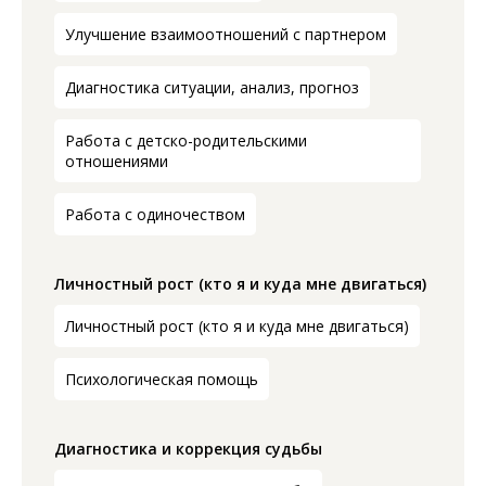
Улучшение взаимоотношений с партнером
Диагностика ситуации, анализ, прогноз
Работа с детско-родительскими
отношениями
Работа с одиночеством
Личностный рост (кто я и куда мне двигаться)
Личностный рост (кто я и куда мне двигаться)
Психологическая помощь
Диагностика и коррекция судьбы