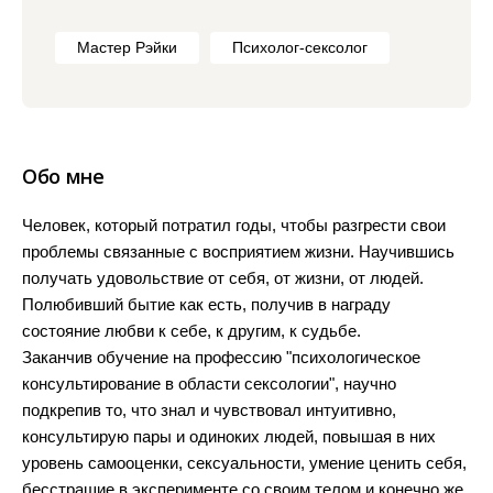
Мастер Рэйки
Психолог-сексолог
Обо мне
Человек, который потратил годы, чтобы разгрести свои
проблемы связанные с восприятием жизни. Научившись
получать удовольствие от себя, от жизни, от людей.
Полюбивший бытие как есть, получив в награду
состояние любви к себе, к другим, к судьбе.
Заканчив обучение на профессию "психологическое
консультирование в области сексологии", научно
подкрепив то, что знал и чувствовал интуитивно,
консультирую пары и одиноких людей, повышая в них
уровень самооценки, сексуальности, умение ценить себя,
бесстрашие в эксперименте со своим телом и конечно же,