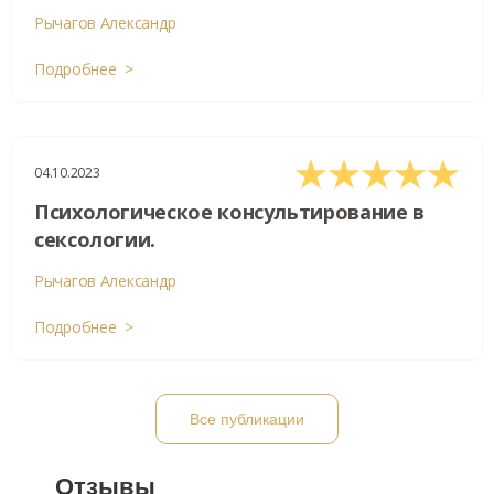
Рычагов Александр
Подробнее >
04.10.2023
Психологическое консультирование в
сексологии.
Рычагов Александр
Подробнее >
Все публикации
Отзывы