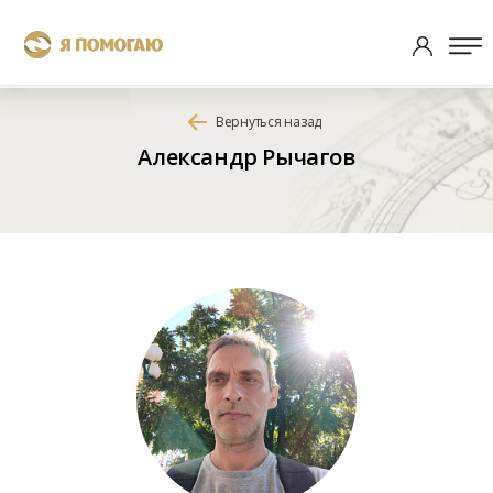
Вернуться назад
Александр Рычагов