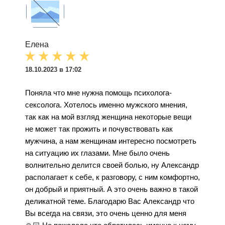
Елена
18.10.2023 в 17:02
Поняла что мне нужна помощь психолога-
сексолога. Хотелось именно мужского мнения,
так как на мой взгляд женщина некоторые вещи
не может так прожить и почувствовать как
мужчина, а нам женщинам интересно посмотреть
на ситуацию их глазами. Мне было очень
волнительно делится своей болью, ну Александр
располагает к себе, к разговору, с ним комфортно,
он добрый и приятный. А это очень важно в такой
деликатной теме. Благодарю Вас Александр что
Вы всегда на связи, это очень ценно для меня