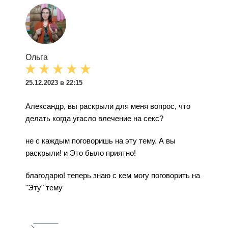
Ольга
25.12.2023 в 22:15
Александр, вы раскрыли для меня вопрос, что
делать когда угасло влечение на секс?
не с каждым поговоришь на эту тему. А вы
раскрыли! и Это было приятно!
благодарю! теперь знаю с кем могу поговорить на
"Эту" тему