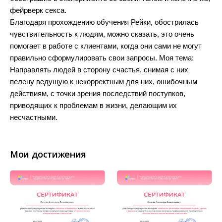
фейрверк секса.
Благодаря прохождению обучения Рейки, обострилась
чувствительность к людям, можно сказать, это очень
помогает в работе с клиентами, когда они сами не могут
правильно сформулировать свои запросы. Моя тема:
Направлять людей в сторону счастья, снимая с них
пелену ведущую к некорректным для них, ошибочным
действиям, с точки зрения последствий поступков,
приводящих к проблемам в жизни, делающим их
несчастными.
Мои достижения