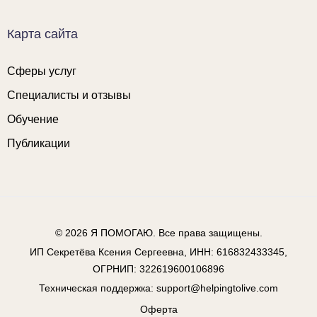
Карта сайта
Сферы услуг
Специалисты и отзывы
Обучение
Публикации
© 2026
Я ПОМОГАЮ
. Все права защищены.
ИП Секретёва Ксения Сергеевна, ИНН: 616832433345,
ОГРНИП: 322619600106896
Техническая поддержка:
support@helpingtolive.com
Оферта