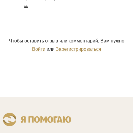
🙏
Чтобы оставить отзыв или комментарий, Вам нужно
Войти
или
Зарегистрироваться