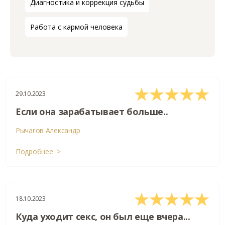
Диагностика и коррекция судьбы
Работа с кармой человека
29.10.2023
Если она зарабатывает больше..
Рычагов Александр
Подробнее >
18.10.2023
Куда уходит секс, он был еще вчера...