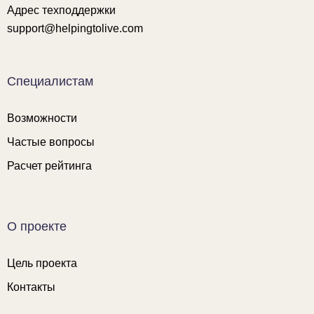
Адрес техподдержки
support@helpingtolive.com
Специалистам
Возможности
Частые вопросы
Расчет рейтинга
О проекте
Цель проекта
Контакты