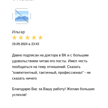
Ильгар
19.09.2024 в 23:43
Давно подписан на доктора в ВК и с большим
удовольствием читаю его посты. Имел честь
пообщаться на тему отношений. Сказать
"компетентный, тактичный, профессионал" - не
сказать ничего
Благодарю Вас за Вашу работу! Желаю больших
успехов!