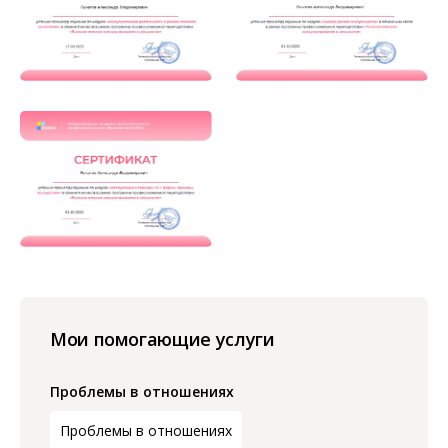
Мои помогающие услуги
Проблемы в отношениях
Проблемы в отношениях