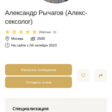
Александр Рычагов (Алекс-
сексолог)
(Рейтинг - 5)
Москва
2500
На сайте с 04 октября 2023
Написать сообщение
Оставить отзыв
Специализация