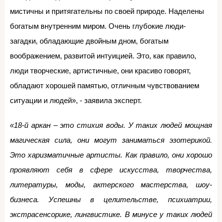
мистичны и притягательны по своей природе. Наделены
богатым внутренним миром. Очень глубокие люди-
загадки, обладающие двойным дном, богатым
воображением, развитой интуицией. Это, как правило,
люди творческие, артистичные, они красиво говорят,
обладают хорошей памятью, отличным чувствованием
ситуации и людей», - заявила эксперт.
«18-й аркан – это стихия воды. У таких людей мощная
магическая сила, они могут заниматься эзотерикой.
Это харизматичные артисты. Как правило, они хорошо
проявляют себя в сфере искусства, творчества,
литературы, моды, актерского мастерства, шоу-
бизнеса. Успешны в целительстве, психиатрии,
экстрасенсорике, лингвистике. В минусе у таких людей