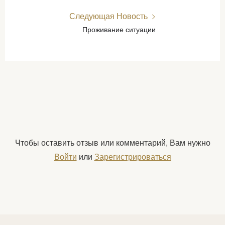
Следующая Новость
Проживание ситуации
Чтобы оставить отзыв или комментарий, Вам нужно
Войти
или
Зарегистрироваться