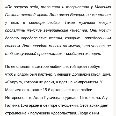
«По энергии неба, талантов и творчества у Максима
Галкина шестой аркан. Это аркан Венеры, он же стоит
у него в секторе любви. Такие мужчины могут
проявлять женские венерианские качества. Они могут
делать определенные жесты, говорить определенным
голосом. Это наводит многих на мысли, что человек не
той сексуальной ориентации», - сообщила эксперт.
По ее словам, в секторе любви шестой аркан требует,
чтобы рядом был партнер, умеющий договариваться, друг.
«Супруга, которая не давит, а идет на компромиссы. У
Максима есть также 15-й аркан в секторе любви.
Интересно, что Алла Пугачева родилась 15-го числа. А у
Галкина 15-й аркан в секторе отношений. Этот аркан дает
стремление к получению удовольствия. Люди с ним