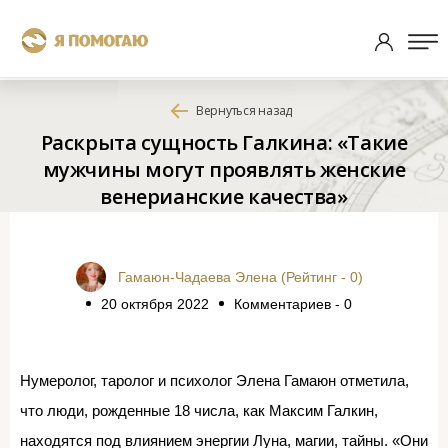
Вернуться назад
Раскрыта сущность Галкина: «Такие
мужчины могут проявлять женские
венерианские качества»
Гамаюн-Чадаева Элена (Рейтинг - 0)
20 октября 2022
Комментариев - 0
Нумеролог, таролог и психолог Элена Гамаюн отметила,
что люди, рожденные 18 числа, как Максим Галкин,
находятся под влиянием энергии Луна, магии, тайны. «Они