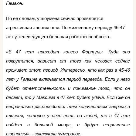
Гамаюн.
По ее словам, у шоумена сейчас проявляется
агрессивная энергия огня. По жизненному периоду 46-47
лет у телеведущего большая работоспособность.
«В 47 лет приходит колесо Фортуны. Куда оно
покрутится, зависит от того как человек сейчас
проживет этот период. Интересно, что как раз в 45-46
лет у Галкина включается период переезда. Если у него
будет ответственность и понимание того, что он
делает, то у Максима в 47 лет будет удача. Если же он
неправильно распорядится тем количеством энергии и
влияния, которое у него есть на людей, то в 47 лет
пойдет в большой минус, и будут неприятные
сюрпризы», - заключила нумеролог.