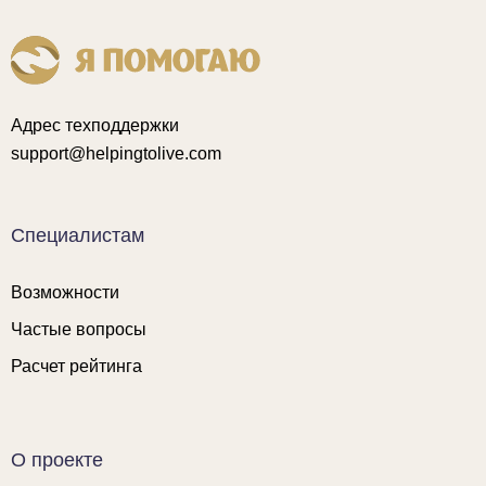
Адрес техподдержки
support@helpingtolive.com
Специалистам
Возможности
Частые вопросы
Расчет рейтинга
О проекте