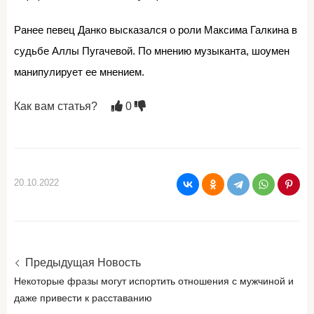
Ранее певец Данко высказался о роли Максима Галкина в
судьбе Аллы Пугачевой. По мнению музыканта, шоумен
манипулирует ее мнением.
Как вам статья?
0
20.10.2022
Предыдущая Новость
Некоторые фразы могут испортить отношения с мужчиной и
даже привести к расставанию