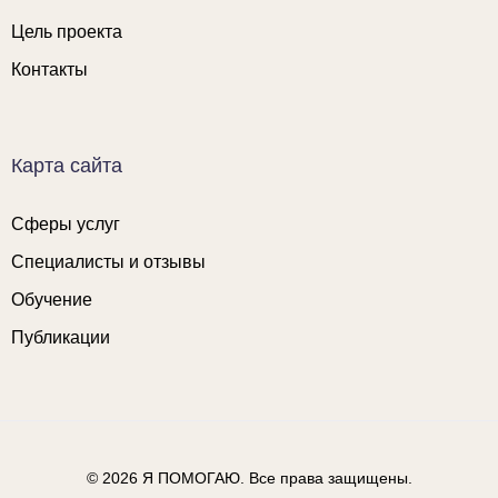
Цель проекта
Контакты
Карта сайта
Сферы услуг
Специалисты и отзывы
Обучение
Публикации
© 2026
Я ПОМОГАЮ
. Все права защищены.