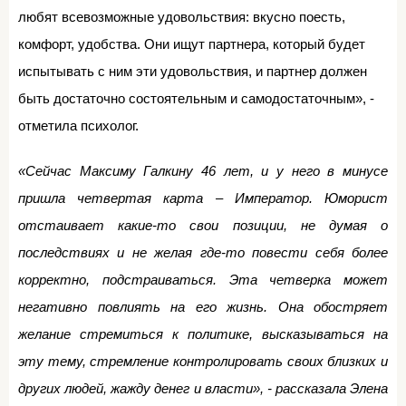
любят всевозможные удовольствия: вкусно поесть,
комфорт, удобства. Они ищут партнера, который будет
испытывать с ним эти удовольствия, и партнер должен
быть достаточно состоятельным и самодостаточным», -
отметила психолог.
«Сейчас Максиму Галкину 46 лет, и у него в минусе
пришла четвертая карта – Император. Юморист
отстаивает какие-то свои позиции, не думая о
последствиях и не желая где-то повести себя более
корректно, подстраиваться. Эта четверка может
негативно повлиять на его жизнь. Она обостряет
желание стремиться к политике, высказываться на
эту тему, стремление контролировать своих близких и
других людей, жажду денег и власти», - рассказала Элена