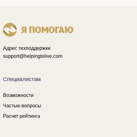
Адрес техподдержки
support@helpingtolive.com
Специалистам
Возможности
Частые вопросы
Расчет рейтинга