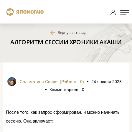
Вернуться назад
АЛГОРИТМ СЕССИИ ХРОНИКИ АКАШИ
Саломатина София (Рейтинг - 0)
24 января 2023
Комментариев - 0
После того, как запрос сформирован, и можно начинать
сессию. Она включает: