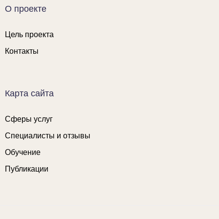
О проекте
Цель проекта
Контакты
Карта сайта
Сферы услуг
Специалисты и отзывы
Обучение
Публикации