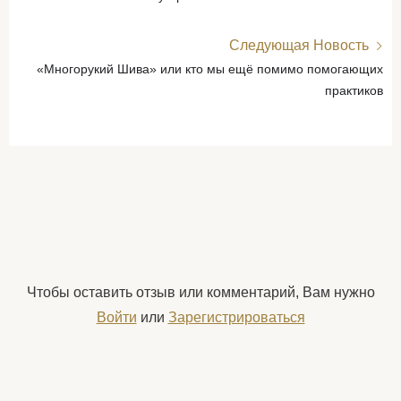
Следующая Новость
«Многорукий Шива» или кто мы ещё помимо помогающих
практиков
Чтобы оставить отзыв или комментарий, Вам нужно
Войти
или
Зарегистрироваться