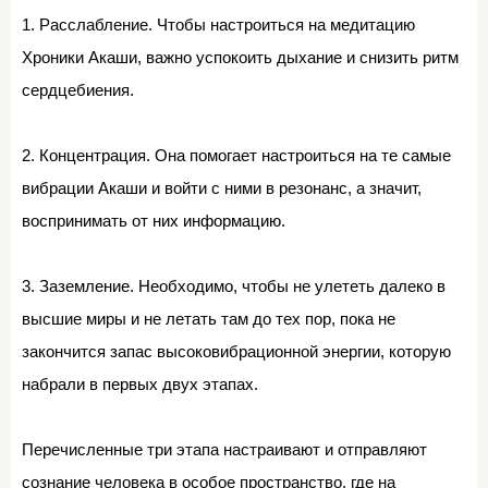
1. Расслабление. Чтобы настроиться на медитацию
Хроники Акаши, важно успокоить дыхание и снизить ритм
сердцебиения.
2. Концентрация. Она помогает настроиться на те самые
вибрации Акаши и войти с ними в резонанс, а значит,
воспринимать от них информацию.
3. Заземление. Необходимо, чтобы не улететь далеко в
высшие миры и не летать там до тех пор, пока не
закончится запас высоковибрационной энергии, которую
набрали в первых двух этапах.
Перечисленные три этапа настраивают и отправляют
сознание человека в особое пространство, где на