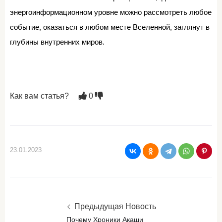
энергоинформационном уровне можно рассмотреть любое
событие, оказаться в любом месте Вселенной, заглянут в
глубины внутренних миров.
Как вам статья?
0
23.01.2023
Предыдущая Новость
Почему Хроники Акаши