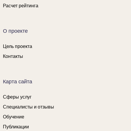
Расчет рейтинга
О проекте
Цель проекта
Контакты
Карта сайта
Сферы услуг
Специалисты и отзывы
Обучение
Публикации