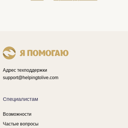
Адрес техподдержки
support@helpingtolive.com
Специалистам
Возможности
Частые вопросы