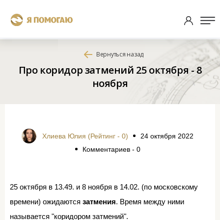
Вернуться назад
Про коридор затмений 25 октября - 8
ноября
Хлиева Юлия (Рейтинг - 0)
24 октября 2022
Комментариев - 0
25 октября в 13.49. и 8 ноября в 14.02. (по московскому
времени) ожидаются
затмения
. Время между ними
называется "коридором затмений".