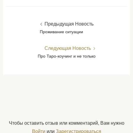
Предыдущая Новость
Проживание ситуации
Следующая Новость
Про Таро-коучинг и не только
Чтобы оставить отзыв или комментарий, Вам нужно
Войти
или
Зарегистрироваться