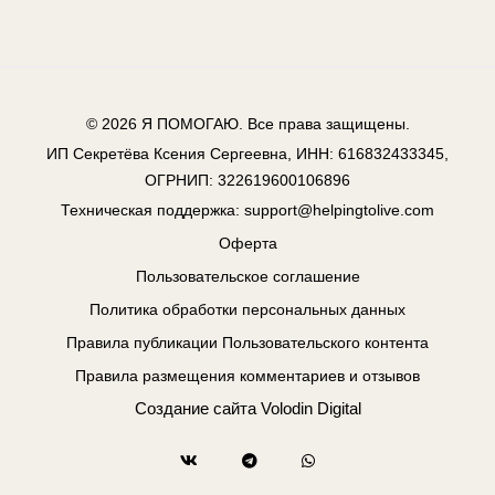
© 2026
Я ПОМОГАЮ
. Все права защищены.
ИП Секретёва Ксения Сергеевна, ИНН: 616832433345,
ОГРНИП: 322619600106896
Техническая поддержка:
support@helpingtolive.com
Оферта
Пользовательское соглашение
Политика обработки персональных данных
Правила публикации Пользовательского контента
Правила размещения комментариев и отзывов
Создание сайта
Volodin Digital