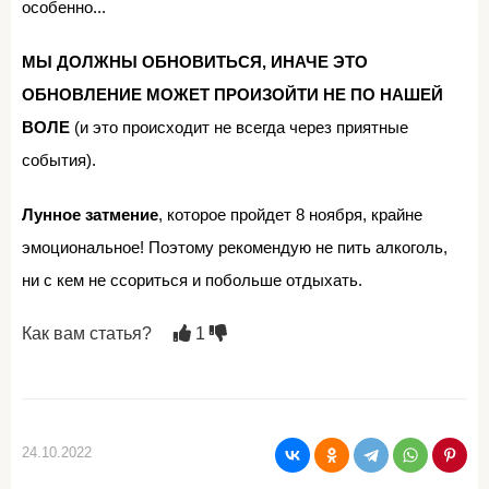
особенно...
МЫ ДОЛЖНЫ ОБНОВИТЬСЯ, ИНАЧЕ ЭТО
ОБНОВЛЕНИЕ МОЖЕТ ПРОИЗОЙТИ НЕ ПО НАШЕЙ
ВОЛЕ
(и это происходит не всегда через приятные
события).
Лунное затмение
, которое пройдет 8 ноября, крайне
эмоциональное! Поэтому рекомендую не пить алкоголь,
ни с кем не ссориться и побольше отдыхать.
Как вам статья?
1
24.10.2022