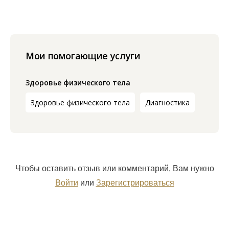
Мои помогающие услуги
Здоровье физического тела
Здоровье физического тела
Диагностика
Чтобы оставить отзыв или комментарий, Вам нужно
Войти
или
Зарегистрироваться