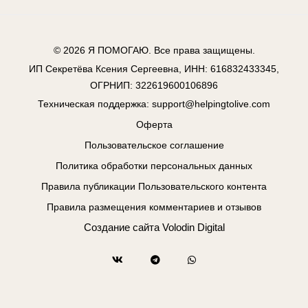
© 2026
Я ПОМОГАЮ
. Все права защищены.
ИП Секретёва Ксения Сергеевна, ИНН: 616832433345,
ОГРНИП: 322619600106896
Техническая поддержка:
support@helpingtolive.com
Оферта
Пользовательское соглашение
Политика обработки персональных данных
Правила публикации Пользовательского контента
Правила размещения комментариев и отзывов
Создание сайта
Volodin Digital