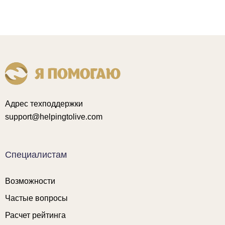
Адрес техподдержки
support@helpingtolive.com
Специалистам
Возможности
Частые вопросы
Расчет рейтинга