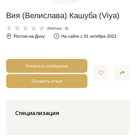
Вия (Велислава) Кашуба (Viya)
(Рейтинг - 0)
Ростов-на-Дону
На сайте с 01 октября 2022
Написать сообщение
Оставить отзыв
Специализация