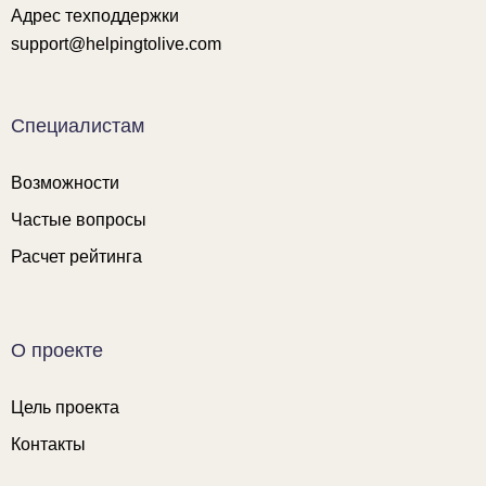
Адрес техподдержки
support@helpingtolive.com
Специалистам
Возможности
Частые вопросы
Расчет рейтинга
О проекте
Цель проекта
Контакты