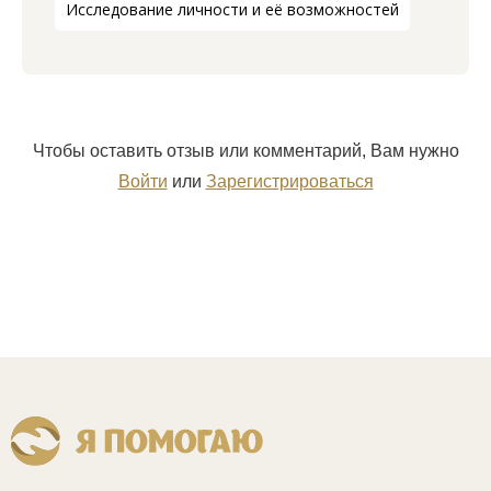
Исследование личности и её возможностей
Чтобы оставить отзыв или комментарий, Вам нужно
Войти
или
Зарегистрироваться