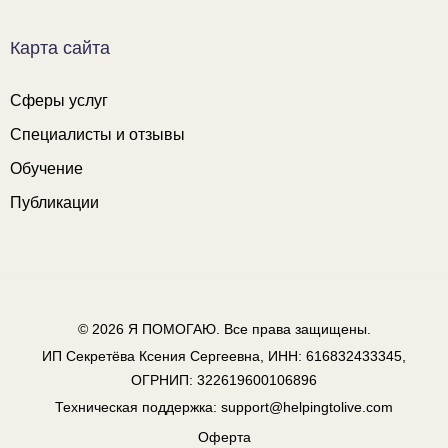
Карта сайта
Сферы услуг
Специалисты и отзывы
Обучение
Публикации
© 2026
Я ПОМОГАЮ
. Все права защищены.
ИП Секретёва Ксения Сергеевна, ИНН: 616832433345,
ОГРНИП: 322619600106896
Техническая поддержка:
support@helpingtolive.com
Оферта