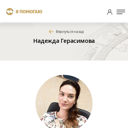
Вернуться назад
Надежда Герасимова