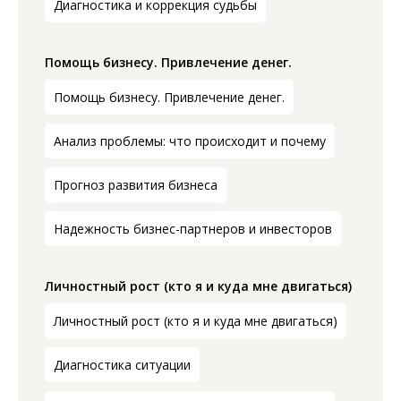
Диагностика и коррекция судьбы
Помощь бизнесу. Привлечение денег.
Помощь бизнесу. Привлечение денег.
Анализ проблемы: что происходит и почему
Прогноз развития бизнеса
Надежность бизнес-партнеров и инвесторов
Личностный рост (кто я и куда мне двигаться)
Личностный рост (кто я и куда мне двигаться)
Диагностика ситуации