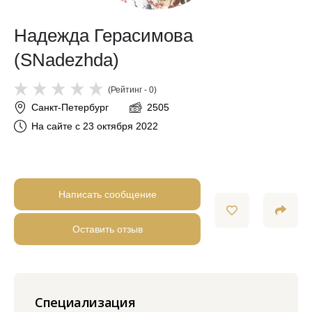
Надежда Герасимова
(SNadezhda)
(Рейтинг - 0)
Санкт-Петербург
2505
На сайте с 23 октября 2022
Написать сообщение
Оставить отзыв
Специализация