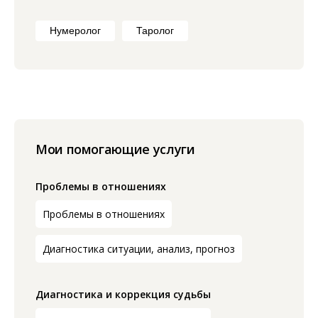
Нумеролог
Таролог
Мои помогающие услуги
Проблемы в отношениях
Проблемы в отношениях
Диагностика ситуации, анализ, прогноз
Диагностика и коррекция судьбы