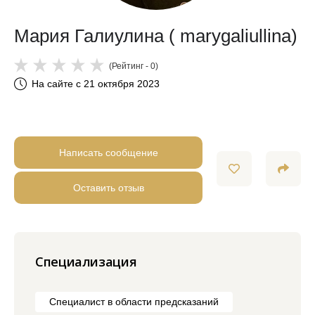
Мария Галиулина ( marygaliullina)
(Рейтинг - 0)
На сайте с 21 октября 2023
Написать сообщение
Оставить отзыв
Специализация
Специалист в области предсказаний