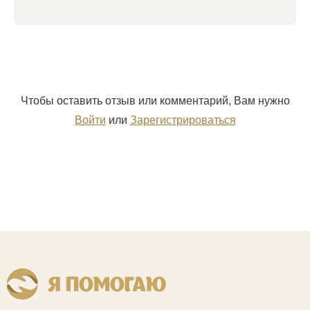
Чтобы оставить отзыв или комментарий, Вам нужно
Войти
или
Зарегистрироваться