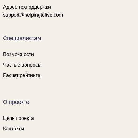
Адрес техподдержки
support@helpingtolive.com
Специалистам
Возможности
Частые вопросы
Расчет рейтинга
О проекте
Цель проекта
Контакты