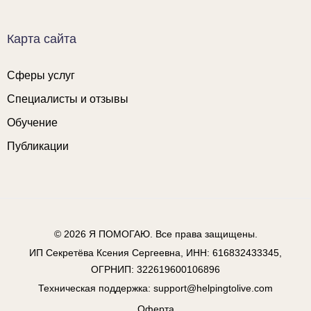
Карта сайта
Сферы услуг
Специалисты и отзывы
Обучение
Публикации
© 2026
Я ПОМОГАЮ
. Все права защищены.
ИП Секретёва Ксения Сергеевна, ИНН: 616832433345,
ОГРНИП: 322619600106896
Техническая поддержка:
support@helpingtolive.com
Оферта