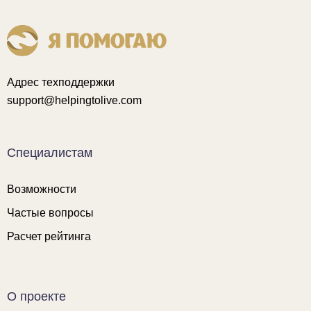
Адрес техподдержки
support@helpingtolive.com
Специалистам
Возможности
Частые вопросы
Расчет рейтинга
О проекте