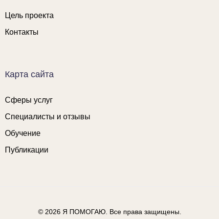
Цель проекта
Контакты
Карта сайта
Сферы услуг
Специалисты и отзывы
Обучение
Публикации
© 2026
Я ПОМОГАЮ
. Все права защищены.