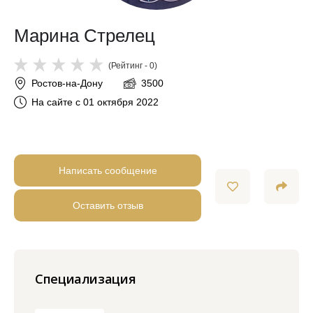
Марина Стрелец
(Рейтинг - 0)
Ростов-на-Дону
3500
На сайте с 01 октября 2022
Написать сообщение
Оставить отзыв
Специализация