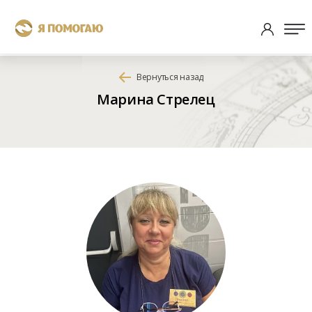
Вернуться назад
Марина Стрелец