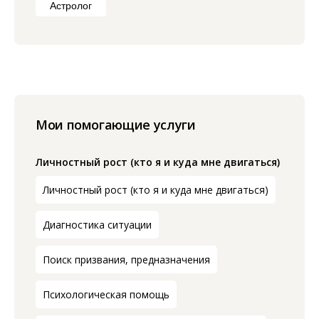
Астролог
Мои помогающие услуги
Личностный рост (кто я и куда мне двигаться)
Личностный рост (кто я и куда мне двигаться)
Диагностика ситуации
Поиск призвания, предназначения
Психологическая помощь