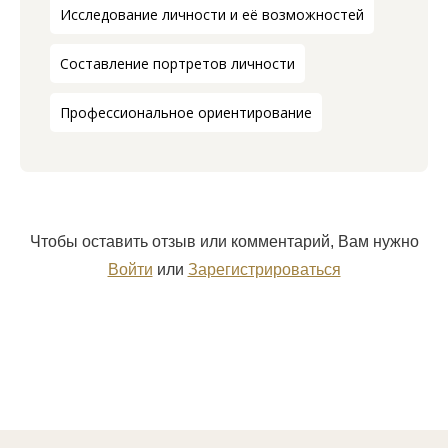
Исследование личности и её возможностей
Составление портретов личности
Профессиональное ориентирование
Чтобы оставить отзыв или комментарий, Вам нужно
Войти
или
Зарегистрироваться