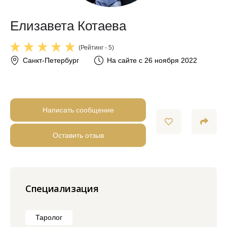
Елизавета Котаева
(Рейтинг - 5)
Санкт-Петербург
На сайте с 26 ноября 2022
Написать сообщение
Оставить отзыв
Специализация
Таролог