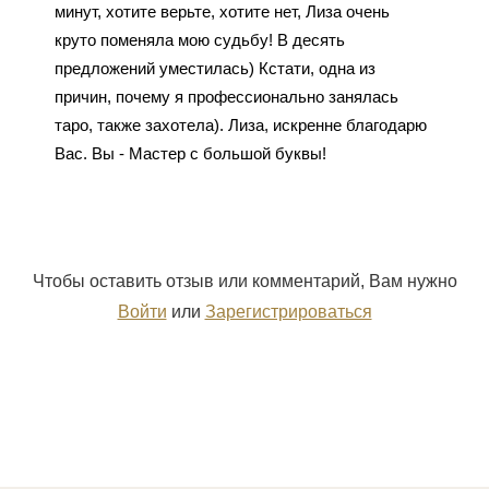
минут, хотите верьте, хотите нет, Лиза очень
круто поменяла мою судьбу! В десять
предложений уместилась) Кстати, одна из
причин, почему я профессионально занялась
таро, также захотела). Лиза, искренне благодарю
Вас. Вы - Мастер с большой буквы!
Чтобы оставить отзыв или комментарий, Вам нужно
Войти
или
Зарегистрироваться