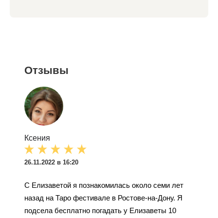
Отзывы
Ксения
26.11.2022 в 16:20
С Елизаветой я познакомилась около семи лет
назад на Таро фестивале в Ростове-на-Дону. Я
подсела бесплатно погадать у Елизаветы 10