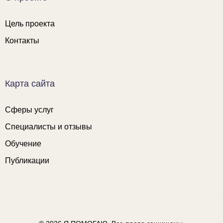
Цель проекта
Контакты
Карта сайта
Сферы услуг
Специалисты и отзывы
Обучение
Публикации