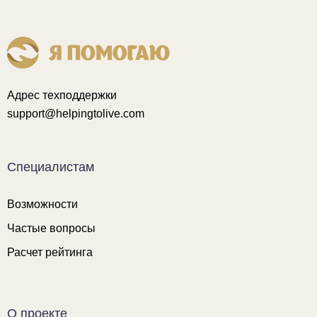
Адрес техподдержки
support@helpingtolive.com
Специалистам
Возможности
Частые вопросы
Расчет рейтинга
О проекте