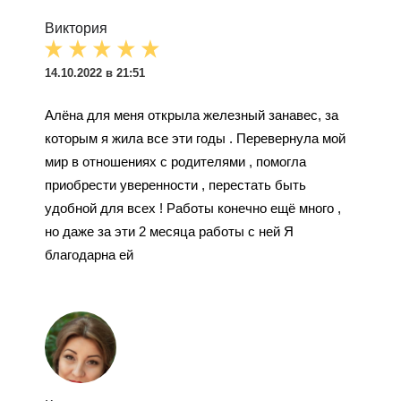
Виктория
14.10.2022 в 21:51
Алёна для меня открыла железный занавес, за
которым я жила все эти годы . Перевернула мой
мир в отношениях с родителями , помогла
приобрести уверенности , перестать быть
удобной для всех ! Работы конечно ещё много ,
но даже за эти 2 месяца работы с ней Я
благодарна ей