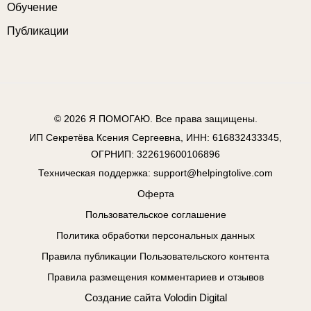
Обучение
Публикации
© 2026
Я ПОМОГАЮ
. Все права защищены.
ИП Секретёва Ксения Сергеевна, ИНН: 616832433345,
ОГРНИП: 322619600106896
Техническая поддержка:
support@helpingtolive.com
Оферта
Пользовательское соглашение
Политика обработки персональных данных
Правила публикации Пользовательского контента
Правила размещения комментариев и отзывов
Создание сайта
Volodin Digital