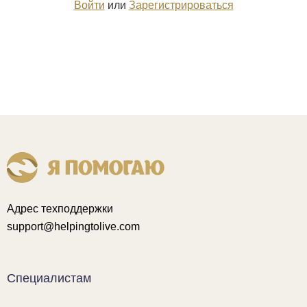
Войти
или
Зарегистрироваться
Адрес техподдержки
support@helpingtolive.com
Специалистам