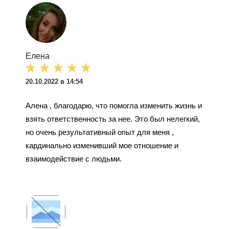
Елена
20.10.2022 в 14:54
Алена , благодарю, что помогла изменить жизнь и
взять ответственность за нее. Это был нелегкий,
но очень результативный опыт для меня ,
кардинально изменивший мое отношение и
взаимодействие с людьми.