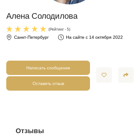
Алена Солодилова
(Рейтинг - 5)
Санкт-Петербург
На сайте с 14 октября 2022
Написать сообщение
Оставить отзыв
Отзывы