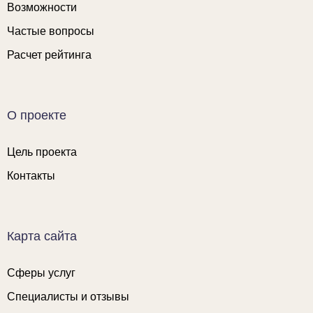
Возможности
Частые вопросы
Расчет рейтинга
О проекте
Цель проекта
Контакты
Карта сайта
Сферы услуг
Специалисты и отзывы