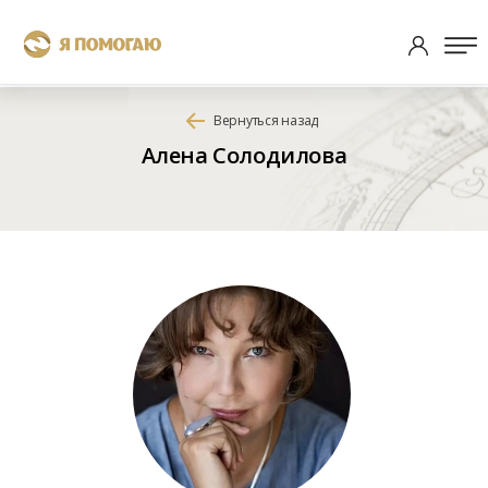
Вернуться назад
Алена Солодилова