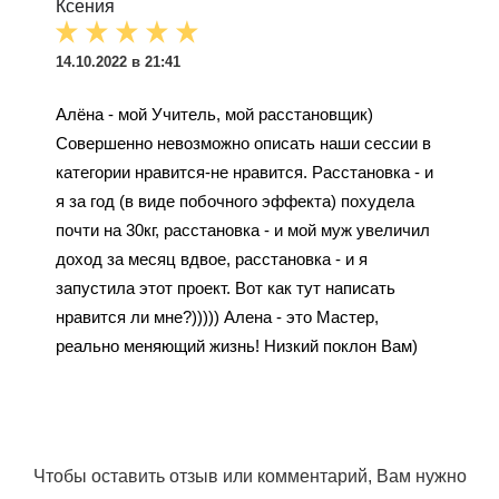
Ксения
14.10.2022 в 21:41
Алёна - мой Учитель, мой расстановщик)
Совершенно невозможно описать наши сессии в
категории нравится-не нравится. Расстановка - и
я за год (в виде побочного эффекта) похудела
почти на 30кг, расстановка - и мой муж увеличил
доход за месяц вдвое, расстановка - и я
запустила этот проект. Вот как тут написать
нравится ли мне?))))) Алена - это Мастер,
реально меняющий жизнь! Низкий поклон Вам)
Чтобы оставить отзыв или комментарий, Вам нужно