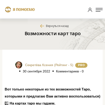
Вернуться назад
Возможности карт таро
Секретёва Ксения (Рейтинг - 5)
P
RO
30 сентября 2022
Комментариев - 0
Вот только некоторые из тех возможностей Таро,
которыми я предлагаю Вам активно воспользоваться)
1️⃣
На картах таро мы гадаем. ⁣⁣⠀