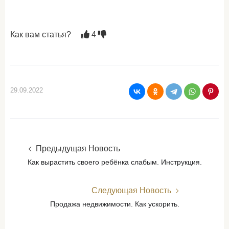
Как вам статья?
4
29.09.2022
Предыдущая Новость
Как вырастить своего ребёнка слабым. Инструкция.
Следующая Новость
Продажа недвижимости. Как ускорить.