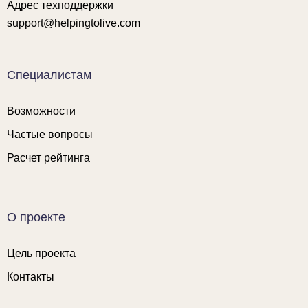
Адрес техподдержки
support@helpingtolive.com
Специалистам
Возможности
Частые вопросы
Расчет рейтинга
О проекте
Цель проекта
Контакты