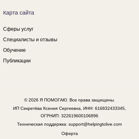
Карта сайта
Сферы услуг
Специалисты и отзывы
Обучение
Публикации
© 2026
Я ПОМОГАЮ
. Все права защищены.
ИП Секретёва Ксения Сергеевна, ИНН: 616832433345,
ОГРНИП: 322619600106896
Техническая поддержка:
support@helpingtolive.com
Оферта