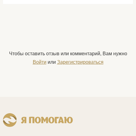
Чтобы оставить отзыв или комментарий, Вам нужно
Войти
или
Зарегистрироваться