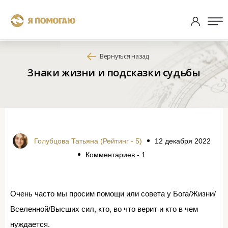
Вернуться назад
Знаки жизни и подсказки судьбы
Голубцова Татьяна (Рейтинг - 5)
12 декабря 2022
Комментариев - 1
Очень часто мы просим помощи или совета у Бога/Жизни/
Вселенной/Высших сил, кто, во что верит и кто в чем
нуждается.