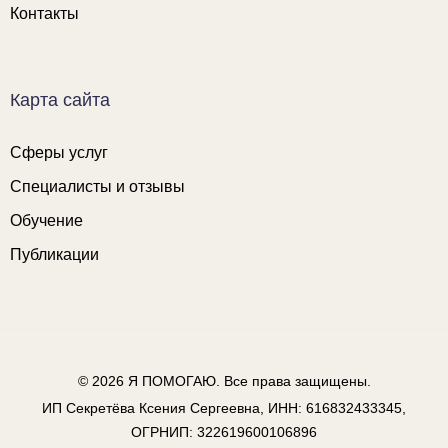
Контакты
Карта сайта
Сферы услуг
Специалисты и отзывы
Обучение
Публикации
© 2026
Я ПОМОГАЮ
. Все права защищены.
ИП Секретёва Ксения Сергеевна, ИНН: 616832433345,
ОГРНИП: 322619600106896