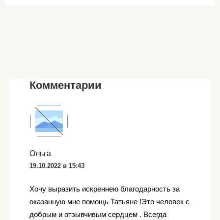
Комментарии
Ольга
19.10.2022 в 15:43
Хочу выразить искреннею благодарность за
оказанную мне помощь Татьяне !Это человек с
добрым и отзывчивым сердцем . Всегда