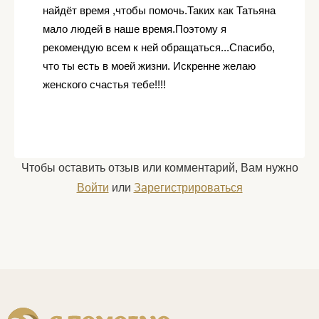
найдёт время ,чтобы помочь.Таких как Татьяна
мало людей в наше время.Поэтому я
рекомендую всем к ней обращаться...Спасибо,
что ты есть в моей жизни. Искренне желаю
женского счастья тебе!!!!
Чтобы оставить отзыв или комментарий, Вам нужно
Войти
или
Зарегистрироваться