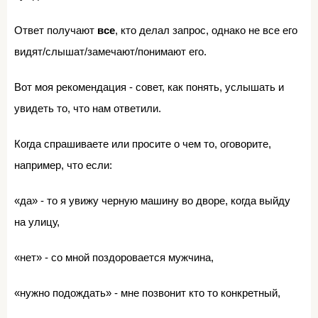
Ответ получают
все
, кто делал запрос, однако не все его
видят/слышат/замечают/понимают его.
Вот моя рекомендация - совет, как понять, услышать и
увидеть то, что нам ответили.
Когда спрашиваете или просите о чем то, оговорите,
например, что если:
«да» - то я увижу черную машину во дворе, когда выйду
на улицу,
«нет» - со мной поздоровается мужчина,
«нужно подождать» - мне позвонит кто то конкретный,