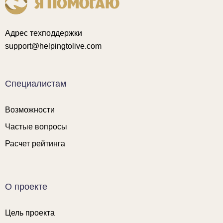
Адрес техподдержки
support@helpingtolive.com
Специалистам
Возможности
Частые вопросы
Расчет рейтинга
О проекте
Цель проекта