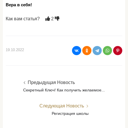
Вера в себя!
Как вам статья?
2
19.10.2022
Предыдущая Новость
Секретный Ключ! Как получить желаемое...
Следующая Новость
Регистрация школы