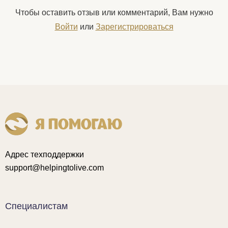
Чтобы оставить отзыв или комментарий, Вам нужно
Войти
или
Зарегистрироваться
Адрес техподдержки
support@helpingtolive.com
Специалистам