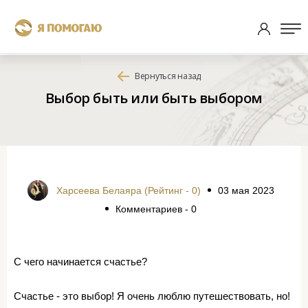
Вернуться назад
Выбор быть или быть выбором
Харсеева Белаяра (Рейтинг - 0)
03 мая 2023
Комментариев - 0
С чего начинается счастье?
Счастье - это выбор! Я очень люблю путешествовать, но!