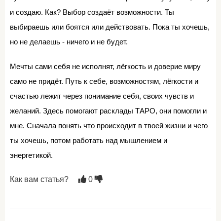
и создаю. Как? Выбор создаёт возможности. Ты
выбираешь или боятся или действовать. Пока ты хочешь,
но не делаешь - ничего и не будет.
Мечты сами себя не исполнят, лёгкость и доверие миру
само не придёт. Путь к себе, возможностям, лёгкости и
счастью лежит через понимание себя, своих чувств и
желаний. Здесь помогают расклады ТАРО, они помогли и
мне. Сначала понять что происходит в твоей жизни и чего
ты хочешь, потом работать над мышлением и
энергетикой.
Как вам статья?
0