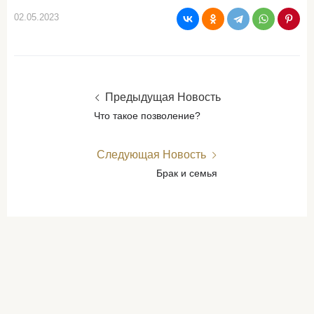
02.05.2023
Предыдущая Новость
Что такое позволение?
Следующая Новость
Брак и семья