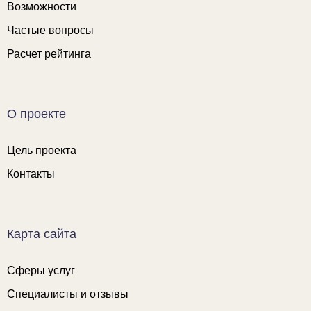
Возможности
Частые вопросы
Расчет рейтинга
О проекте
Цель проекта
Контакты
Карта сайта
Сферы услуг
Специалисты и отзывы