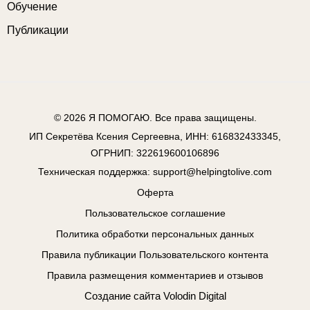
Обучение
Публикации
© 2026
Я ПОМОГАЮ
. Все права защищены.
ИП Секретёва Ксения Сергеевна, ИНН: 616832433345,
ОГРНИП: 322619600106896
Техническая поддержка:
support@helpingtolive.com
Оферта
Пользовательское соглашение
Политика обработки персональных данных
Правила публикации Пользовательского контента
Правила размещения комментариев и отзывов
Создание сайта
Volodin Digital