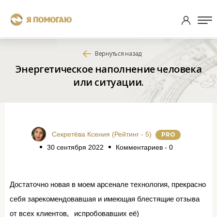
Вернуться назад
Энергетическое наполнение человека
или ситуации.
Секретёва Ксения (Рейтинг - 5)
P
RO
30 сентября 2022
Комментариев - 0
Достаточно новая в моем арсенале технология, прекрасно
себя зарекомендовавшая и имеющая блестящие отзыва
от всех клиентов,⠀испробовавших её)