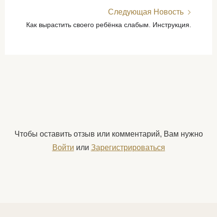
Следующая Новость
Как вырастить своего ребёнка слабым. Инструкция.
Чтобы оставить отзыв или комментарий, Вам нужно
Войти
или
Зарегистрироваться