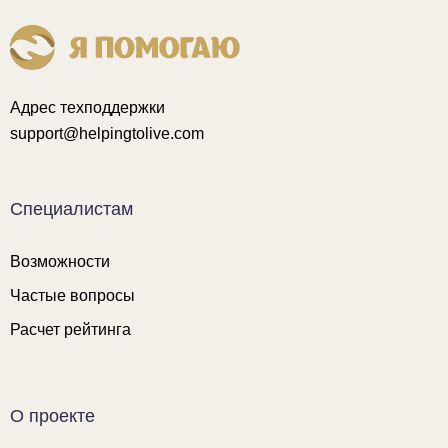
Адрес техподдержки
support@helpingtolive.com
Специалистам
Возможности
Частые вопросы
Расчет рейтинга
О проекте