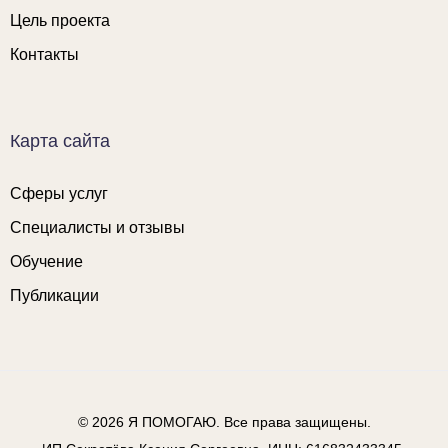
Цель проекта
Контакты
Карта сайта
Сферы услуг
Специалисты и отзывы
Обучение
Публикации
© 2026
Я ПОМОГАЮ
. Все права защищены.