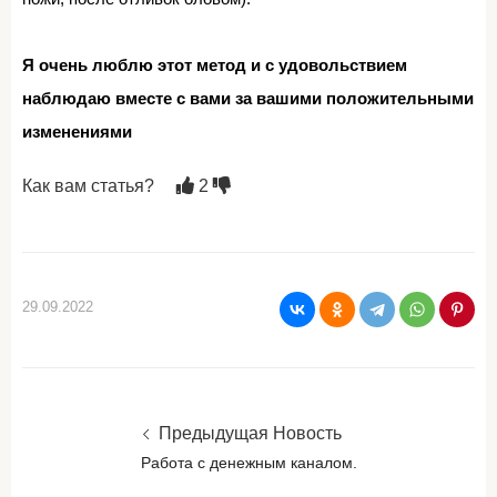
Я очень люблю этот метод и с удовольствием
наблюдаю вместе с вами за вашими положительными
изменениями
Как вам статья?
2
29.09.2022
Предыдущая Новость
Работа с денежным каналом.