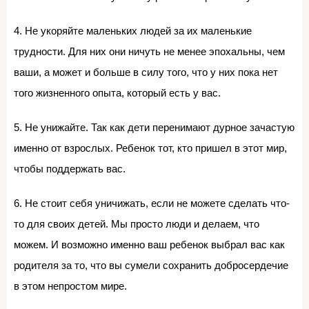
4. Не укоряйте маленьких людей за их маленькие
трудности. Для них они ничуть не менее эпохальны, чем
ваши, а может и больше в силу того, что у них пока нет
того жизненного опыта, который есть у вас.
5. Не унижайте. Так как дети перенимают дурное зачастую
именно от взрослых. Ребенок тот, кто пришел в этот мир,
чтобы поддержать вас.
6. Не стоит себя уничижать, если не можете сделать что-
то для своих детей. Мы просто люди и делаем, что
можем. И возможно именно ваш ребенок выбрал вас как
родителя за то, что вы сумели сохранить добросердечие
в этом непростом мире.