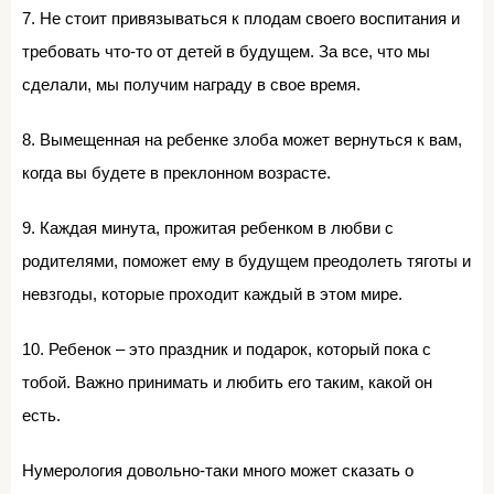
7. Не стоит привязываться к плодам своего воспитания и
требовать что-то от детей в будущем. За все, что мы
сделали, мы получим награду в свое время.
8. Вымещенная на ребенке злоба может вернуться к вам,
когда вы будете в преклонном возрасте.
9. Каждая минута, прожитая ребенком в любви с
родителями, поможет ему в будущем преодолеть тяготы и
невзгоды, которые проходит каждый в этом мире.
10. Ребенок – это праздник и подарок, который пока с
тобой. Важно принимать и любить его таким, какой он
есть.
Нумерология довольно-таки много может сказать о