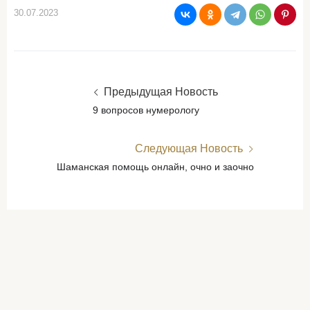
30.07.2023
Предыдущая Новость
9 вопросов нумерологу
Следующая Новость
Шаманская помощь онлайн, очно и заочно