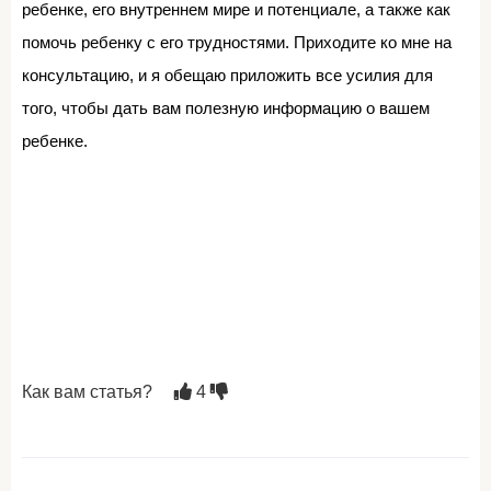
ребенке, его внутреннем мире и потенциале, а также как
помочь ребенку с его трудностями. Приходите ко мне на
консультацию, и я обещаю приложить все усилия для
того, чтобы дать вам полезную информацию о вашем
ребенке.
Как вам статья?
4