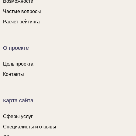
Возможности
Частые вопросы
Расчет рейтинга
О проекте
Цель проекта
Контакты
Карта сайта
Сферы услуг
Специалисты и отзывы