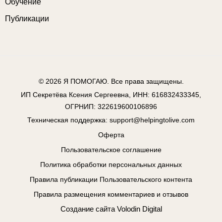
Обучение
Публикации
© 2026
Я ПОМОГАЮ
. Все права защищены.
ИП Секретёва Ксения Сергеевна, ИНН: 616832433345,
ОГРНИП: 322619600106896
Техническая поддержка:
support@helpingtolive.com
Оферта
Пользовательское соглашение
Политика обработки персональных данных
Правила публикации Пользовательского контента
Правила размещения комментариев и отзывов
Создание сайта
Volodin Digital