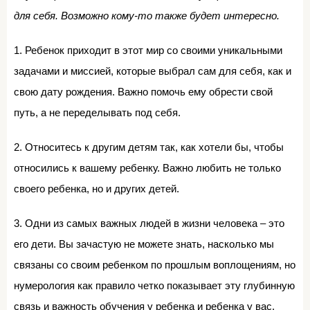
для себя. Возможно кому-то также будет интересно.
1. Ребенок приходит в этот мир со своими уникальными
задачами и миссией, которые выбрал сам для себя, как и
свою дату рождения. Важно помочь ему обрести свой
путь, а не переделывать под себя.
2. Относитесь к другим детям так, как хотели бы, чтобы
относились к вашему ребенку. Важно любить не только
своего ребенка, но и других детей.
3. Одни из самых важных людей в жизни человека – это
его дети. Вы зачастую не можете знать, насколько мы
связаны со своим ребенком по прошлым воплощениям, но
нумерология как правило четко показывает эту глубинную
связь и важность обучения у ребенка и ребенка у вас.