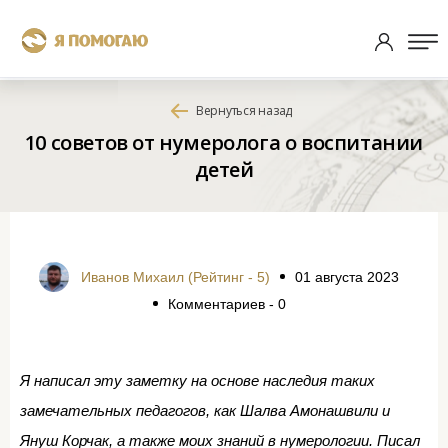
Вернуться назад
10 советов от нумеролога о воспитании
детей
Иванов Михаил (Рейтинг - 5)
01 августа 2023
Комментариев - 0
Я написал эту заметку на основе наследия таких
замечательных педагогов, как Шалва Амонашвили и
Януш Корчак, а также моих знаний в нумерологии. Писал