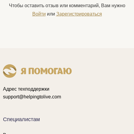
Чтобы оставить отзыв или комментарий, Вам нужно
Войти
или
Зарегистрироваться
Адрес техподдержки
support@helpingtolive.com
Специалистам